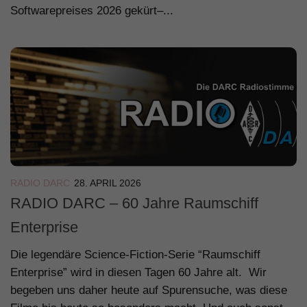
Softwarepreises 2026 gekürt–...
RADIO DARC
28. APRIL 2026
RADIO DARC – 60 Jahre Raumschiff
Enterprise
Die legendäre Science-Fiction-Serie “Raumschiff
Enterprise” wird in diesen Tagen 60 Jahre alt. Wir
begeben uns daher heute auf Spurensuche, was diese