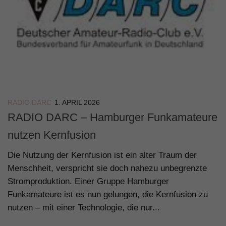
RADIO DARC
1. APRIL 2026
RADIO DARC – Hamburger Funkamateure
nutzen Kernfusion
Die Nutzung der Kernfusion ist ein alter Traum der
Menschheit, verspricht sie doch nahezu unbegrenzte
Stromproduktion. Einer Gruppe Hamburger
Funkamateure ist es nun gelungen, die Kernfusion zu
nutzen – mit einer Technologie, die nur...