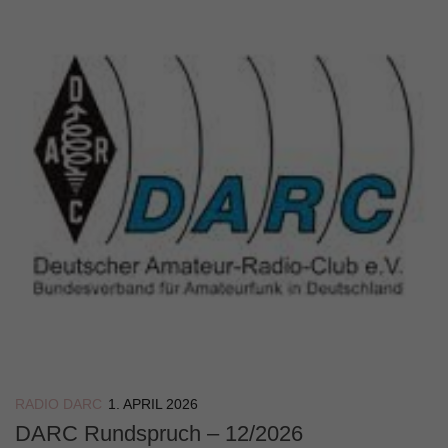
RADIO DARC
1. APRIL 2026
DARC Rundspruch – 12/2026