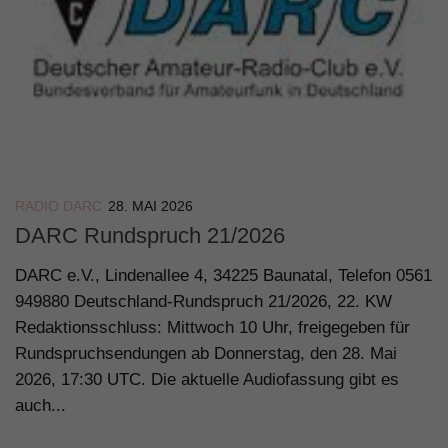
RADIO DARC
28. MAI 2026
DARC Rundspruch 21/2026
DARC e.V., Lindenallee 4, 34225 Baunatal, Telefon 0561
949880 Deutschland-Rundspruch 21/2026, 22. KW
Redaktionsschluss: Mittwoch 10 Uhr, freigegeben für
Rundspruchsendungen ab Donnerstag, den 28. Mai
2026, 17:30 UTC. Die aktuelle Audiofassung gibt es
auch...