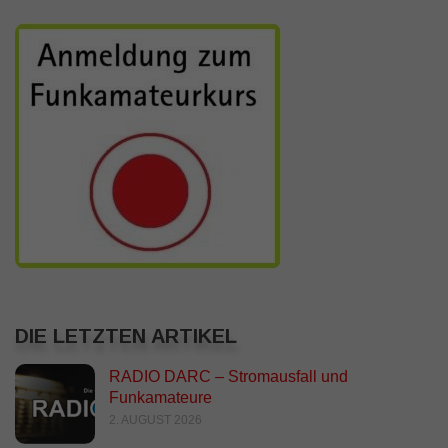
DIE LETZTEN ARTIKEL
RADIO DARC – Stromausfall und
Funkamateure
2. AUGUST 2026