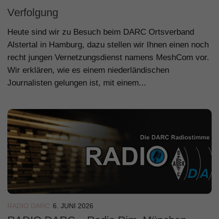
Verfolgung
Heute sind wir zu Besuch beim DARC Ortsverband
Alstertal in Hamburg, dazu stellen wir Ihnen einen noch
recht jungen Vernetzungsdienst namens MeshCom vor.
Wir erklären, wie es einem niederländischen
Journalisten gelungen ist, mit einem...
RADIO DARC
6. JUNI 2026