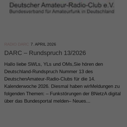
RADIO DARC
7. APRIL 2026
DARC – Rundspruch 13/2026
Hallo liebe SWLs, YLs und OMs,Sie hören den
Deutschland-Rundspruch Nummer 13 des
DeutschenAmateur-Radio-Clubs für die 14.
Kalenderwoche 2026. Diesmal haben wirMeldungen zu
folgenden Themen: – Funkstörungen der BNetzA digital
über das Bundesportal melden– Neues...