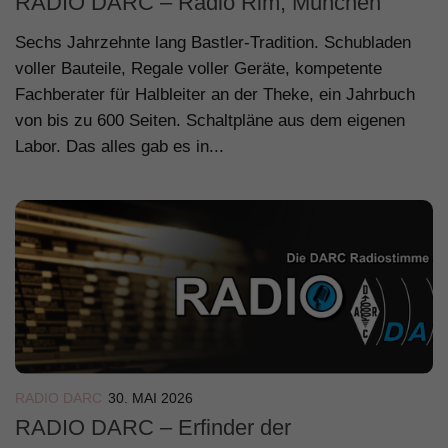
RADIO DARC – Radio Rim, München
Sechs Jahrzehnte lang Bastler-Tradition. Schubladen
voller Bauteile, Regale voller Geräte, kompetente
Fachberater für Halbleiter an der Theke, ein Jahrbuch
von bis zu 600 Seiten. Schaltpläne aus dem eigenen
Labor. Das alles gab es in...
RADIO DARC
30. MAI 2026
RADIO DARC – Erfinder der