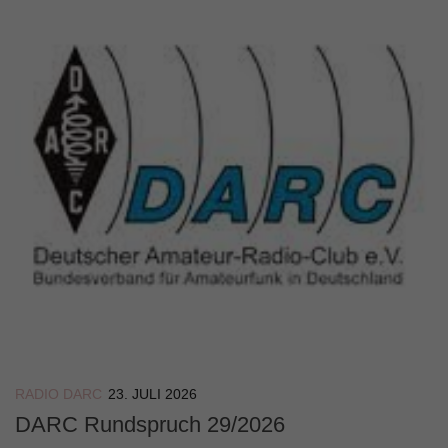
RADIO DARC
23. JULI 2026
DARC Rundspruch 29/2026