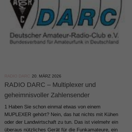
RADIO DARC
20. MÄRZ 2026
RADIO DARC – Multiplexer und
geheimnisvoller Zahlensender
1 Haben Sie schon einmal etwas von einem
MUPLEXER gehört? Nein, das hat nichts mit Kühen
oder der Landwirtschaft zu tun. Das ist vielmehr ein
überaus nützliches Gerät für die Funkamateure, ein