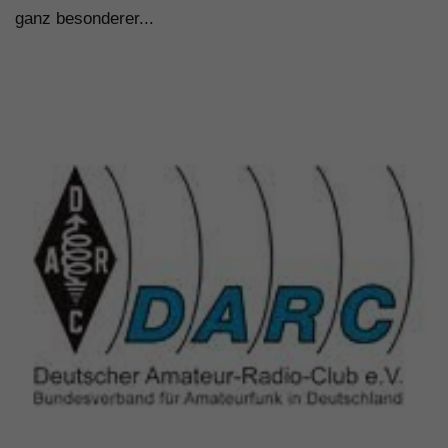
ganz besonderer...