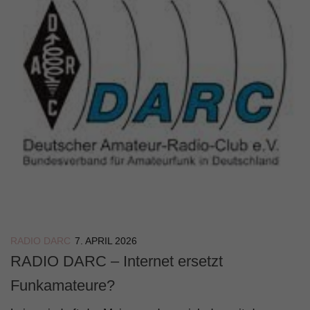
RADIO DARC
7. APRIL 2026
RADIO DARC – Internet ersetzt
Funkamateure?