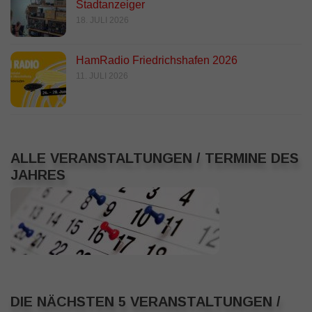
Stadtanzeiger
18. JULI 2026
HamRadio Friedrichshafen 2026
11. JULI 2026
ALLE VERANSTALTUNGEN / TERMINE DES
JAHRES
DIE NÄCHSTEN 5 VERANSTALTUNGEN /