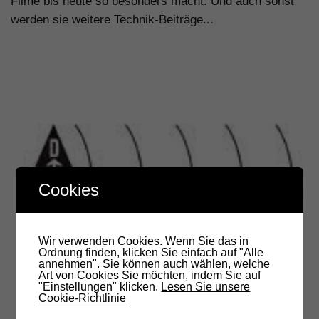
Filme bis heute so besonders macht. Und auch sonst
werden sie weitere Technik-Beiträge...
Cookies
Wir verwenden Cookies. Wenn Sie das in
Ordnung finden, klicken Sie einfach auf "Alle
annehmen". Sie können auch wählen, welche
Art von Cookies Sie möchten, indem Sie auf
"Einstellungen" klicken.
Lesen Sie unsere
Cookie-Richtlinie