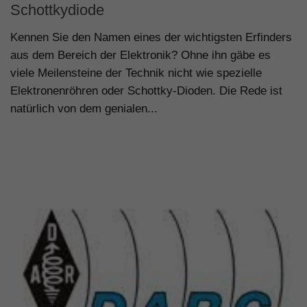
Schottkydiode
Kennen Sie den Namen eines der wichtigsten Erfinders
aus dem Bereich der Elektronik? Ohne ihn gäbe es
viele Meilensteine der Technik nicht wie spezielle
Elektronenröhren oder Schottky-Dioden. Die Rede ist
natürlich von dem genialen...