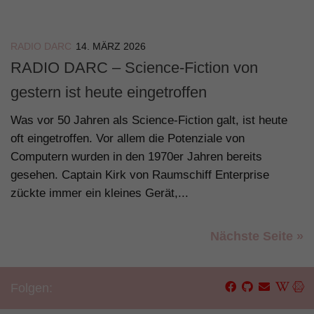
RADIO DARC
14. MÄRZ 2026
RADIO DARC – Science-Fiction von
gestern ist heute eingetroffen
Was vor 50 Jahren als Science-Fiction galt, ist heute
oft eingetroffen. Vor allem die Potenziale von
Computern wurden in den 1970er Jahren bereits
gesehen. Captain Kirk von Raumschiff Enterprise
zückte immer ein kleines Gerät,...
Nächste Seite »
Folgen: