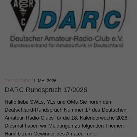
RADIO DARC
1. MAI 2026
DARC Rundspruch 17/2026
Hallo liebe SWLs, YLs und OMs,Sie hören den
Deutschland-Rundspruch Nummer 17 des Deutschen
Amateur-Radio-Clubs für die 18. Kalenderwoche 2026.
Diesmal haben wir Meldungen zu folgenden Themen: –
Hamlib zum Gewinner des Amateurfunk-