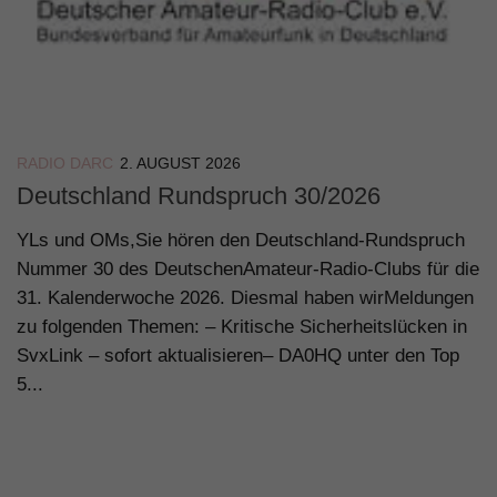
RADIO DARC
2. AUGUST 2026
Deutschland Rundspruch 30/2026
YLs und OMs,Sie hören den Deutschland-Rundspruch
Nummer 30 des DeutschenAmateur-Radio-Clubs für die
31. Kalenderwoche 2026. Diesmal haben wirMeldungen
zu folgenden Themen: – Kritische Sicherheitslücken in
SvxLink – sofort aktualisieren– DA0HQ unter den Top
5...