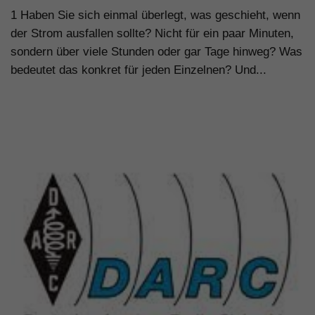
1 Haben Sie sich einmal überlegt, was geschieht, wenn
der Strom ausfallen sollte? Nicht für ein paar Minuten,
sondern über viele Stunden oder gar Tage hinweg? Was
bedeutet das konkret für jeden Einzelnen? Und...