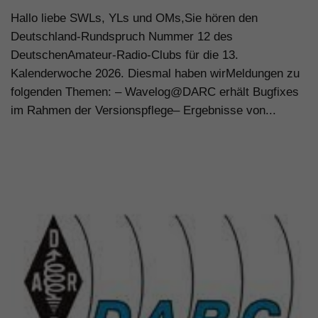
Hallo liebe SWLs, YLs und OMs,Sie hören den
Deutschland-Rundspruch Nummer 12 des
DeutschenAmateur-Radio-Clubs für die 13.
Kalenderwoche 2026. Diesmal haben wirMeldungen zu
folgenden Themen: – Wavelog@DARC erhält Bugfixes
im Rahmen der Versionspflege– Ergebnisse von...