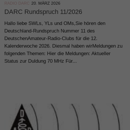
RADIO DARC
20. MÄRZ 2026
DARC Rundspruch 11/2026
Hallo liebe SWLs, YLs und OMs,Sie hören den
Deutschland-Rundspruch Nummer 11 des
DeutschenAmateur-Radio-Clubs für die 12.
Kalenderwoche 2026. Diesmal haben wirMeldungen zu
folgenden Themen: Hier die Meldungen: Aktueller
Status zur Duldung 70 MHz Für...