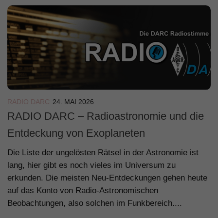
RADIO DARC
24. MAI 2026
RADIO DARC – Radioastronomie und die
Entdeckung von Exoplaneten
Die Liste der ungelösten Rätsel in der Astronomie ist
lang, hier gibt es noch vieles im Universum zu
erkunden. Die meisten Neu-Entdeckungen gehen heute
auf das Konto von Radio-Astronomischen
Beobachtungen, also solchen im Funkbereich....