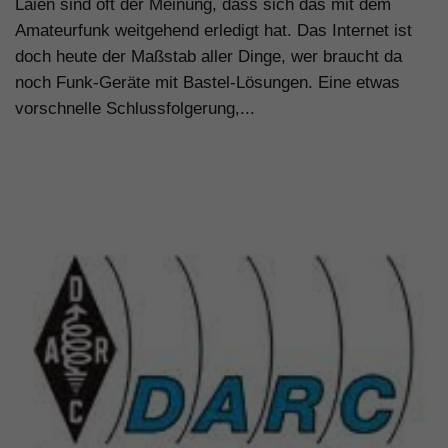
Laien sind oft der Meinung, dass sich das mit dem
Amateurfunk weitgehend erledigt hat. Das Internet ist
doch heute der Maßstab aller Dinge, wer braucht da
noch Funk-Geräte mit Bastel-Lösungen. Eine etwas
vorschnelle Schlussfolgerung,...