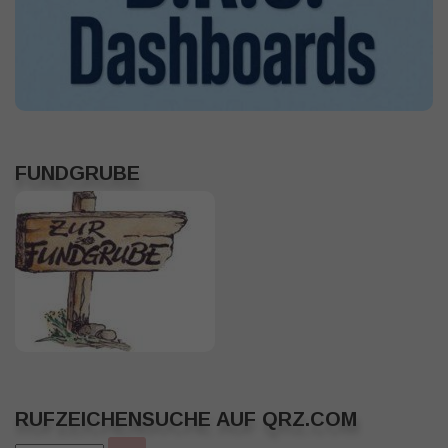
FUNDGRUBE
RUFZEICHENSUCHE AUF QRZ.COM