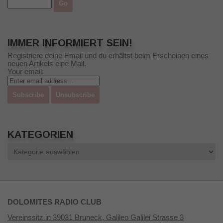
IMMER INFORMIERT SEIN!
Registriere deine Email und du erhältst beim Erscheinen eines
neuen Artikels eine Mail.
Your email:
KATEGORIEN
Kategorien
DOLOMITES RADIO CLUB
Vereinssitz in 39031 Bruneck, Galileo Galilei Strasse 3