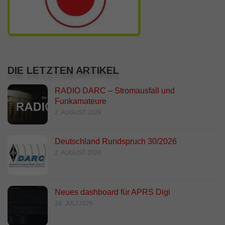
DIE LETZTEN ARTIKEL
RADIO DARC – Stromausfall und
Funkamateure
2. AUGUST 2026
Deutschland Rundspruch 30/2026
2. AUGUST 2026
Neues dashboard für APRS Digi
28. JULI 2026