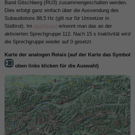
Band Gitschberg (RU3) zusammengeschalten werden.
Dies erfolgt ganz einfach über die Aussendung des
Subaudiotons 88,5 Hz (gilt nur für Umsetzer in
Südtirol). Im
dashboard
erkennt man das an der
aktivierten Sprechgruppe 112. Nach 15 s Inaktivität wird
die Sprechgruppe wieder auf 0 gesetzt.
Karte der analogen Relais (auf der Karte das Symbol
oben links klicken für die Auswahl)