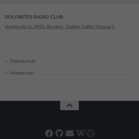
DOLOMITES RADIO CLUB
Vereinssitz in 39031 Bruneck, Galileo Galilei Strasse 3
Datenschutz
Impressum