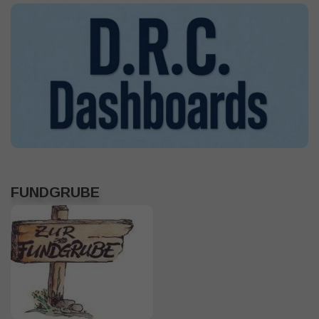
FUNDGRUBE