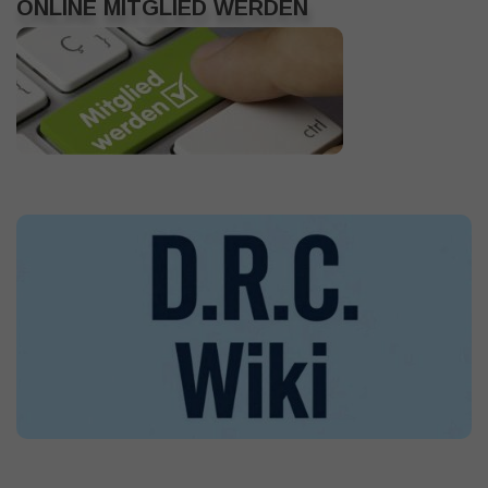
ONLINE MITGLIED WERDEN