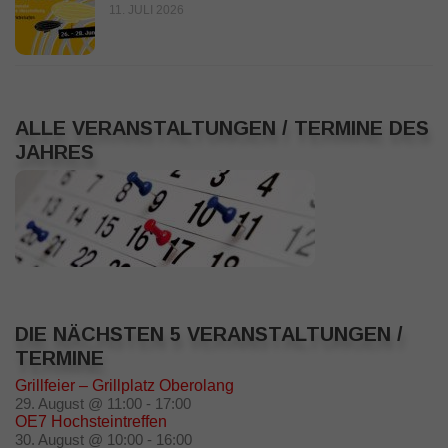
11. JULI 2026
ALLE VERANSTALTUNGEN / TERMINE DES
JAHRES
DIE NÄCHSTEN 5 VERANSTALTUNGEN /
TERMINE
Grillfeier – Grillplatz Oberolang
29. August @ 11:00
-
17:00
OE7 Hochsteintreffen
30. August @ 10:00
-
16:00