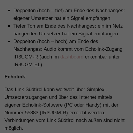
Doppelton (hoch – tief) am Ende des Nachhanges:
eigener Umsetzer hat ein Signal empfangen
Tiefer Ton am Ende des Nachhanges: ein im Netz
hängenden Umsetzer hat ein Signal empfangen
Doppelton (hoch – hoch) am Ende des
Nachhanges: Audio kommt vom Echolink-Zugang
IR3UGM-R (auch im
dashboard
erkennbar unter
IR3UGM-EL)
Echolink:
Das Link Südtirol kann weltweit über Simplex-,
Umsetzerzugängen und über das Internet mittels
eigener Echolink-Software (PC oder Handy) mit der
Nummer 55883 (IR3UGM-R) erreicht werden.
Verbindungen vom Link Südtirol nach außen sind nicht
möglich.