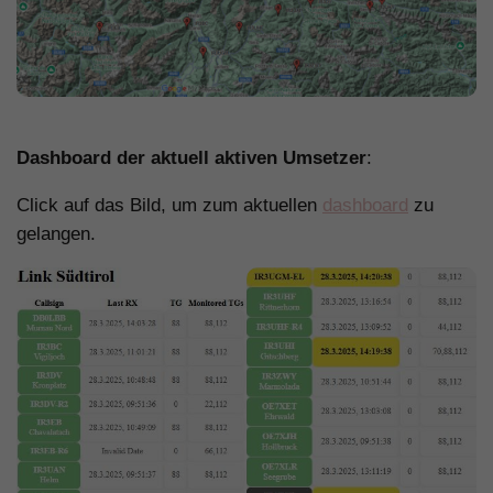
.
Dashboard der aktuell aktiven Umsetzer
:
Click auf das Bild, um zum aktuellen
dashboard
zu
gelangen.