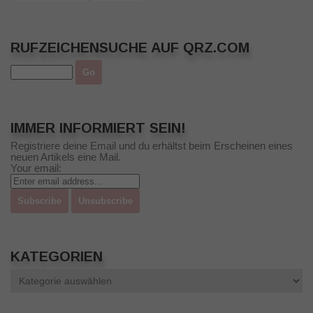
RUFZEICHENSUCHE AUF QRZ.COM
IMMER INFORMIERT SEIN!
Registriere deine Email und du erhältst beim Erscheinen eines
neuen Artikels eine Mail.
Your email:
KATEGORIEN
Kategorien