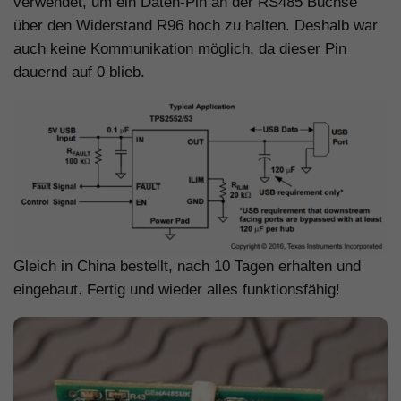
verwendet, um ein Daten-Pin an der RS485 Buchse
über den Widerstand R96 hoch zu halten. Deshalb war
auch keine Kommunikation möglich, da dieser Pin
dauernd auf 0 blieb.
Gleich in China bestellt, nach 10 Tagen erhalten und
eingebaut. Fertig und wieder alles funktionsfähig!