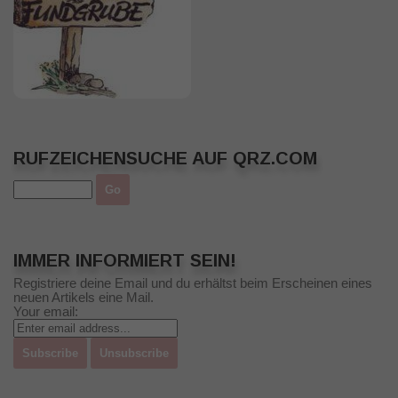
RUFZEICHENSUCHE AUF QRZ.COM
IMMER INFORMIERT SEIN!
Registriere deine Email und du erhältst beim Erscheinen eines
neuen Artikels eine Mail.
Your email: