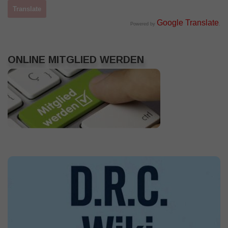
Google Translate
Powered by
.
ONLINE MITGLIED WERDEN