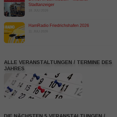
Stadtanzeiger
18. JULI 2026
HamRadio Friedrichshafen 2026
11. JULI 2026
ALLE VERANSTALTUNGEN / TERMINE DES
JAHRES
DIE NÄCHSTEN 5 VERANSTALTUNGEN /