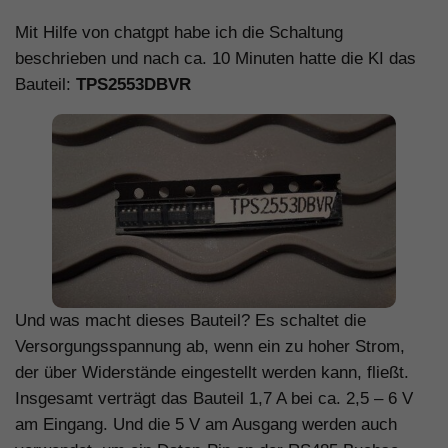
Mit Hilfe von chatgpt habe ich die Schaltung
beschrieben und nach ca. 10 Minuten hatte die KI das
Bauteil:
TPS2553DBVR
Und was macht dieses Bauteil? Es schaltet die
Versorgungsspannung ab, wenn ein zu hoher Strom,
der über Widerstände eingestellt werden kann, fließt.
Insgesamt verträgt das Bauteil 1,7 A bei ca. 2,5 – 6 V
am Eingang. Und die 5 V am Ausgang werden auch