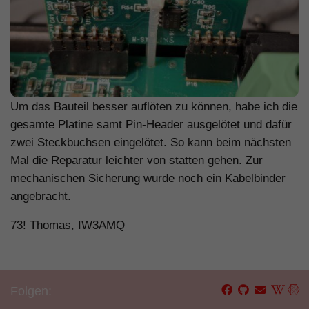
Um das Bauteil besser auflöten zu können, habe ich die
gesamte Platine samt Pin-Header ausgelötet und dafür
zwei Steckbuchsen eingelötet. So kann beim nächsten
Mal die Reparatur leichter von statten gehen. Zur
mechanischen Sicherung wurde noch ein Kabelbinder
angebracht.
73! Thomas, IW3AMQ
Folgen: