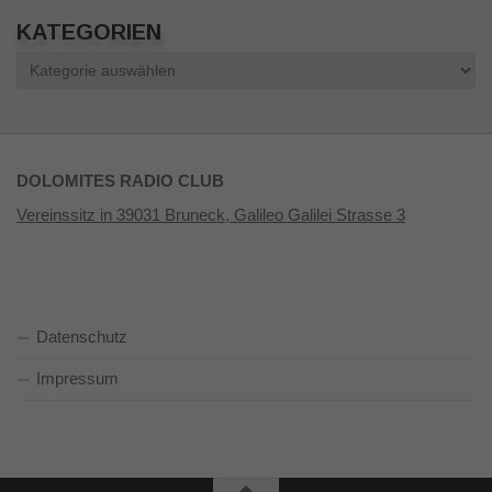
KATEGORIEN
Kategorien
DOLOMITES RADIO CLUB
Vereinssitz in 39031 Bruneck, Galileo Galilei Strasse 3
Datenschutz
Impressum