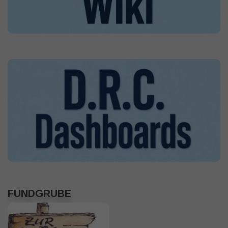
FUNDGRUBE