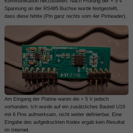
Kommunikation herzustellen. Nach Prüfung der + 5 V
Spannung an der RS485 Buchse wurde festgestellt,
dass diese fehlte (Pin ganz rechts vom 4er Pinheader).
Am Eingang der Platine waren die + 5 V jedoch
vorhanden. Ich wurde auf ein zusätzliches Bauteil U19
mit 6 Pins aufmerksam, nicht weiter definierbar. Eine
Eingabe des aufgedruckten Kodex ergab kein Resultat
im Internet.