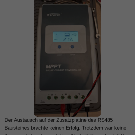
Der Austausch auf der Zusatzplatine des RS485
Bausteines brachte keinen Erfolg. Trotzdem war keine