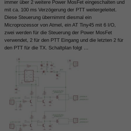
immer über 2 weitere Power MosFet eingeschalten und
mit ca. 100 ms Verzögerung der PTT weitergeleitet.
Diese Steuerung übernimmt diesmal ein
Microprozessor von Atmel, ein AT Tiny45 mit 6 I/O,
zwei werden für die Steuerung der Power MosFet
verwendet, 2 für den PTT Eingang und die letzten 2 für
den PTT für die TX. Schaltplan folgt …