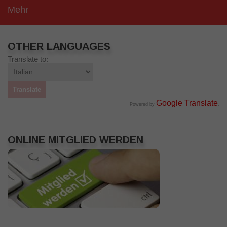
Mehr
OTHER LANGUAGES
Translate to:
Google Translate
Powered by
.
ONLINE MITGLIED WERDEN