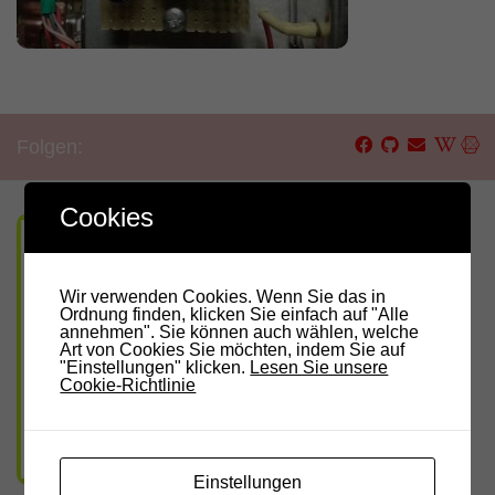
Folgen:
Cookies
Wir verwenden Cookies. Wenn Sie das in
Ordnung finden, klicken Sie einfach auf "Alle
annehmen". Sie können auch wählen, welche
Art von Cookies Sie möchten, indem Sie auf
"Einstellungen" klicken.
Lesen Sie unsere
Cookie-Richtlinie
Einstellungen