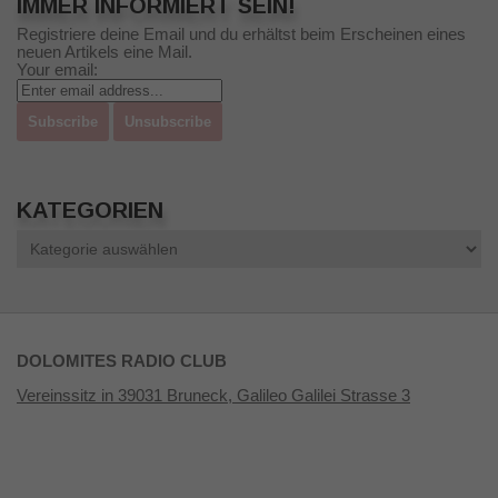
IMMER INFORMIERT SEIN!
Registriere deine Email und du erhältst beim Erscheinen eines
neuen Artikels eine Mail.
Your email:
KATEGORIEN
Kategorien
DOLOMITES RADIO CLUB
Vereinssitz in 39031 Bruneck, Galileo Galilei Strasse 3