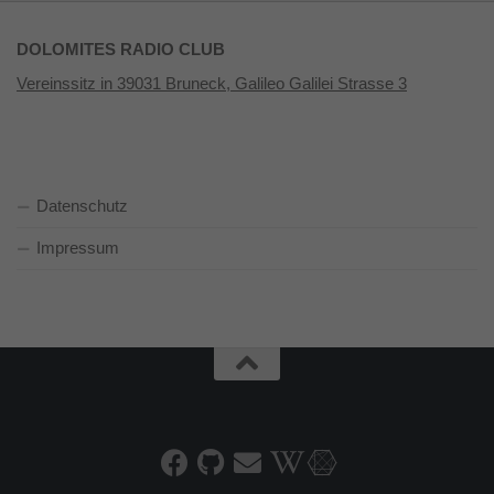
DOLOMITES RADIO CLUB
Vereinssitz in 39031 Bruneck, Galileo Galilei Strasse 3
Datenschutz
Impressum