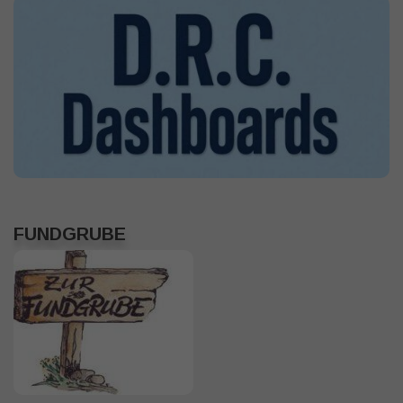
FUNDGRUBE