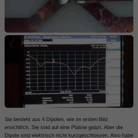
Sie besteht aus 4 Dipolen, wie im ersten Bild
ersichtlich. Sie sind auf eine Platine geäzt. Aber die
Dipole sind elektrisch nicht kurzgeschlossen. Also habe