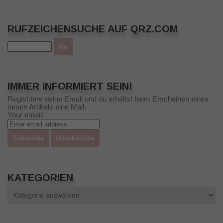
RUFZEICHENSUCHE AUF QRZ.COM
IMMER INFORMIERT SEIN!
Registriere deine Email und du erhältst beim Erscheinen eines
neuen Artikels eine Mail.
Your email:
KATEGORIEN
Kategorien