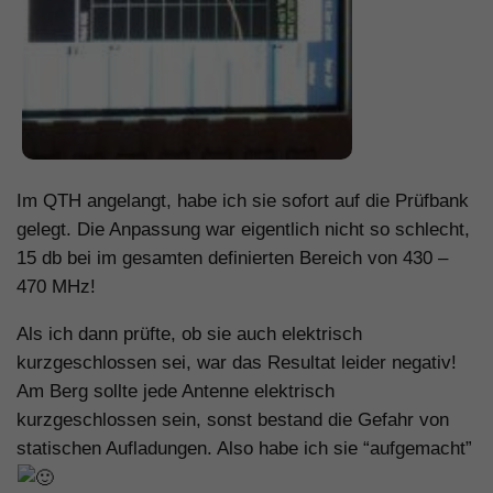
Im QTH angelangt, habe ich sie sofort auf die Prüfbank
gelegt. Die Anpassung war eigentlich nicht so schlecht,
15 db bei im gesamten definierten Bereich von 430 –
470 MHz!
Als ich dann prüfte, ob sie auch elektrisch
kurzgeschlossen sei, war das Resultat leider negativ!
Am Berg sollte jede Antenne elektrisch
kurzgeschlossen sein, sonst bestand die Gefahr von
statischen Aufladungen. Also habe ich sie “aufgemacht”