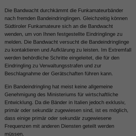
Die Bandwacht durchkämmt die Funkamateurbänder
nach fremden Bandeindringlingen. Gleichzeitig können
Südtiroler Funkamateure sich an die Bandwacht
wenden, um von Ihnen festgestellte Eindringlinge zu
melden. Die Bandwacht versucht die Bandeindringlinge
zu kontaktieren und Aufklärung zu leisten. Im Extremfall
werden behördliche Schritte eingeleitet, die für den
Eindringling zu Verwaltungsstrafen und zur
Beschlagnahme der Gerätschaften führen kann.
Ein Bandeindringling hat meist keine allgemeine
Genehmigung des Ministeriums für wirtschaftliche
Entwicklung. Da die Bänder in Italien jedoch exklusiv,
primär oder sekundär zugewiesen sind, ist es möglich,
dass einige primär oder sekundär zugewiesene
Frequenzen mit anderen Diensten geteilt werden
müssen.