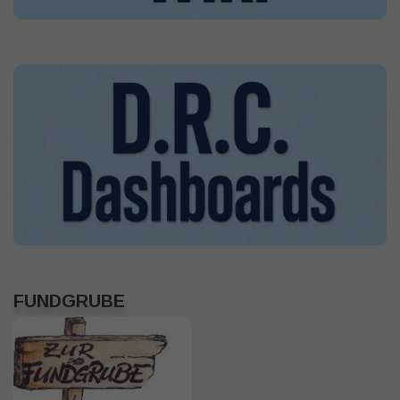
FUNDGRUBE