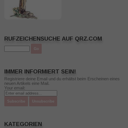
RUFZEICHENSUCHE AUF QRZ.COM
IMMER INFORMIERT SEIN!
Registriere deine Email und du erhältst beim Erscheinen eines
neuen Artikels eine Mail.
Your email:
KATEGORIEN