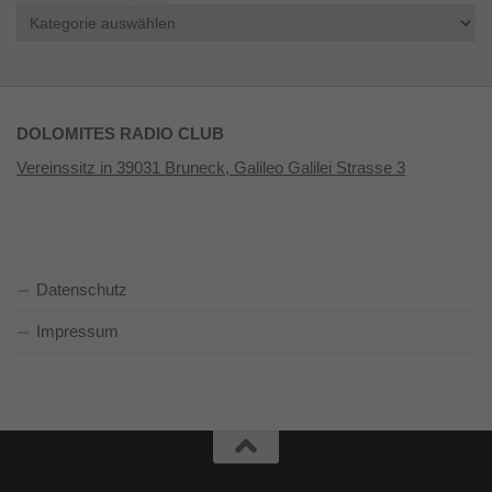
Kategorien
DOLOMITES RADIO CLUB
Vereinssitz in 39031 Bruneck, Galileo Galilei Strasse 3
Datenschutz
Impressum