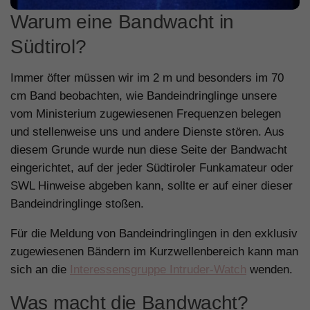
Warum eine Bandwacht in
Südtirol?
Immer öfter müssen wir im 2 m und besonders im 70
cm Band beobachten, wie Bandeindringlinge unsere
vom Ministerium zugewiesenen Frequenzen belegen
und stellenweise uns und andere Dienste stören. Aus
diesem Grunde wurde nun diese Seite der Bandwacht
eingerichtet, auf der jeder Südtiroler Funkamateur oder
SWL Hinweise abgeben kann, sollte er auf einer dieser
Bandeindringlinge stoßen.
Für die Meldung von Bandeindringlingen in den exklusiv
zugewiesenen Bändern im Kurzwellenbereich kann man
sich an die
Interessensgruppe Intruder-Watch
wenden.
Was macht die Bandwacht?