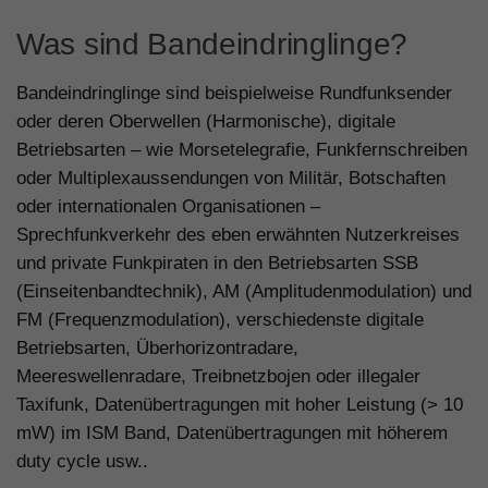
Was sind Bandeindringlinge?
Bandeindringlinge sind beispielweise Rundfunksender
oder deren Oberwellen (Harmonische), digitale
Betriebsarten – wie Morsetelegrafie, Funkfernschreiben
oder Multiplexaussendungen von Militär, Botschaften
oder internationalen Organisationen –
Sprechfunkverkehr des eben erwähnten Nutzerkreises
und private Funkpiraten in den Betriebsarten SSB
(Einseitenbandtechnik), AM (Amplitudenmodulation) und
FM (Frequenzmodulation), verschiedenste digitale
Betriebsarten, Überhorizontradare,
Meereswellenradare, Treibnetzbojen oder illegaler
Taxifunk, Datenübertragungen mit hoher Leistung (> 10
mW) im ISM Band, Datenübertragungen mit höherem
duty cycle usw..