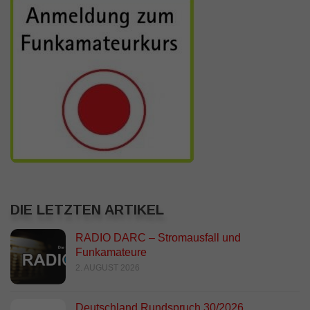
DIE LETZTEN ARTIKEL
RADIO DARC – Stromausfall und
Funkamateure
2. AUGUST 2026
Deutschland Rundspruch 30/2026