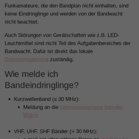
Funkamateure, die den Bandplan nicht einhalten, sind
keine Eindringlinge und werden von der Bandwacht
nicht beachtet.
Auch Störungen von Gerätschaften wie z.B. LED-
Leuchtmittel sind nicht Teil des Aufgabenbereiches der
Bandwacht. Dafür ist direkt das lokale
Gebietsinspektorat
zuständig.
Wie melde ich
Bandeindringlinge?
Kurzwellenband (≤ 30 MHz):
Meldung an die
Interessensgruppe Intruder-
Watch
VHF, UHF, SHF Bänder (> 30 MHz):