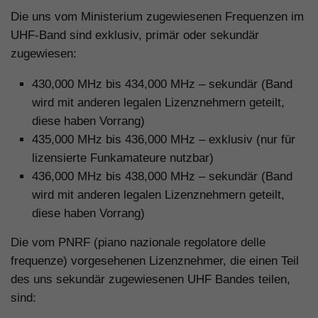
Die uns vom Ministerium zugewiesenen Frequenzen im
UHF-Band sind exklusiv, primär oder sekundär
zugewiesen:
430,000 MHz bis 434,000 MHz – sekundär (Band
wird mit anderen legalen Lizenznehmern geteilt,
diese haben Vorrang)
435,000 MHz bis 436,000 MHz – exklusiv (nur für
lizensierte Funkamateure nutzbar)
436,000 MHz bis 438,000 MHz – sekundär (Band
wird mit anderen legalen Lizenznehmern geteilt,
diese haben Vorrang)
Die vom PNRF (piano nazionale regolatore delle
frequenze) vorgesehenen Lizenznehmer, die einen Teil
des uns sekundär zugewiesenen UHF Bandes teilen,
sind: