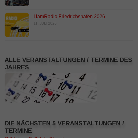
HamRadio Friedrichshafen 2026
11. JULI 2026
ALLE VERANSTALTUNGEN / TERMINE DES
JAHRES
DIE NÄCHSTEN 5 VERANSTALTUNGEN /
TERMINE