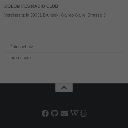
DOLOMITES RADIO CLUB
Vereinssitz in 39031 Bruneck, Galileo Galilei Strasse 3
Datenschutz
Impressum