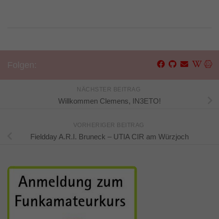
Folgen:
NÄCHSTER BEITRAG
Willkommen Clemens, IN3ETO!
VORHERIGER BEITRAG
Fieldday A.R.I. Bruneck – UTIA CIR am Würzjoch