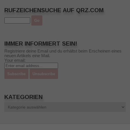
RUFZEICHENSUCHE AUF QRZ.COM
IMMER INFORMIERT SEIN!
Registriere deine Email und du erhältst beim Erscheinen eines
neuen Artikels eine Mail.
Your email:
KATEGORIEN
Kategorien