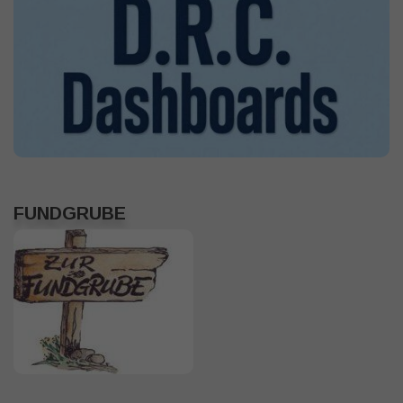
FUNDGRUBE