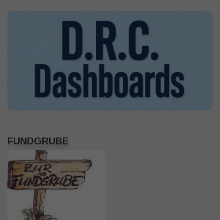
FUNDGRUBE