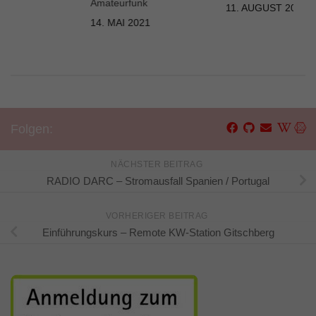
Amateurfunk
11. AUGUST 2023
14. MAI 2021
Folgen:
NÄCHSTER BEITRAG
RADIO DARC – Stromausfall Spanien / Portugal
VORHERIGER BEITRAG
Einführungskurs – Remote KW-Station Gitschberg