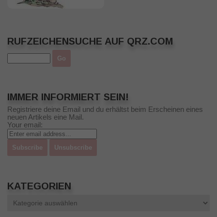
RUFZEICHENSUCHE AUF QRZ.COM
IMMER INFORMIERT SEIN!
Registriere deine Email und du erhältst beim Erscheinen eines
neuen Artikels eine Mail.
Your email:
KATEGORIEN
Kategorien