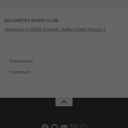
DOLOMITES RADIO CLUB
Vereinssitz in 39031 Bruneck, Galileo Galilei Strasse 3
Datenschutz
Impressum