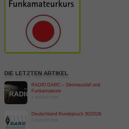
DIE LETZTEN ARTIKEL
RADIO DARC – Stromausfall und
Funkamateure
2. AUGUST 2026
Deutschland Rundspruch 30/2026
2. AUGUST 2026