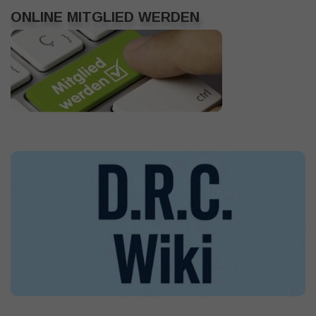
ONLINE MITGLIED WERDEN