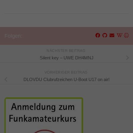
Folgen:
NÄCHSTER BEITRAG
Silent key – UWE DH4MNJ
VORHERIGER BEITRAG
DLOVDU Clubrufzeichen U-Boot U17 on air!