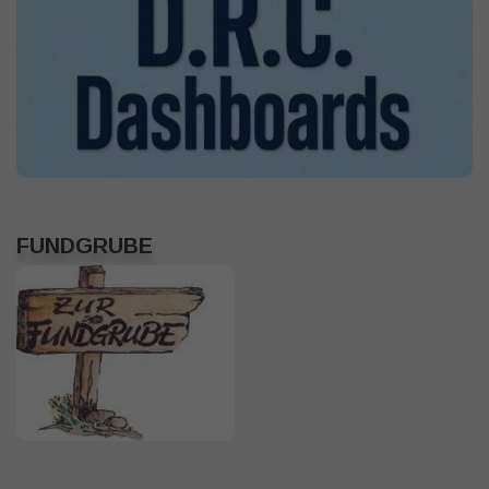
FUNDGRUBE