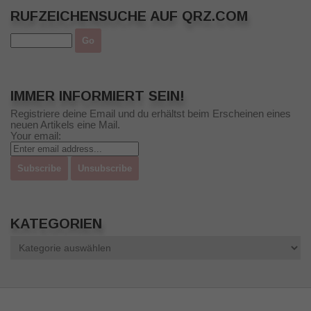
RUFZEICHENSUCHE AUF QRZ.COM
IMMER INFORMIERT SEIN!
Registriere deine Email und du erhältst beim Erscheinen eines
neuen Artikels eine Mail.
Your email:
KATEGORIEN
Kategorien