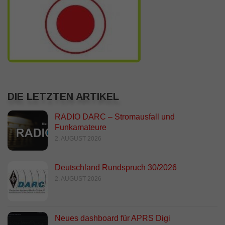
DIE LETZTEN ARTIKEL
RADIO DARC – Stromausfall und
Funkamateure
2. AUGUST 2026
Deutschland Rundspruch 30/2026
2. AUGUST 2026
Neues dashboard für APRS Digi