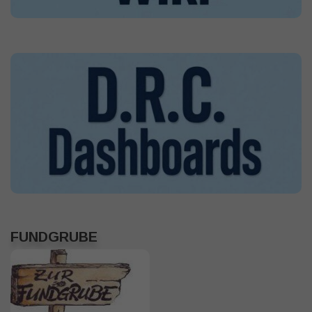
FUNDGRUBE