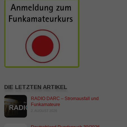
DIE LETZTEN ARTIKEL
RADIO DARC – Stromausfall und
Funkamateure
2. AUGUST 2026