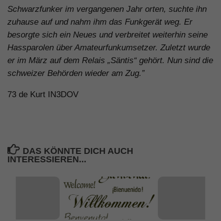
Schwarzfunker im vergangenen Jahr orten, suchte ihn
zuhause auf und nahm ihm das Funkgerät weg. Er
besorgte sich ein Neues und verbreitet weiterhin seine
Hassparolen über Amateurfunkumsetzer. Zuletzt wurde
er im März auf dem Relais „Säntis“ gehört. Nun sind die
schweizer Behörden wieder am Zug.”
73 de Kurt IN3DOV
DAS KÖNNTE DICH AUCH
INTERESSIEREN...