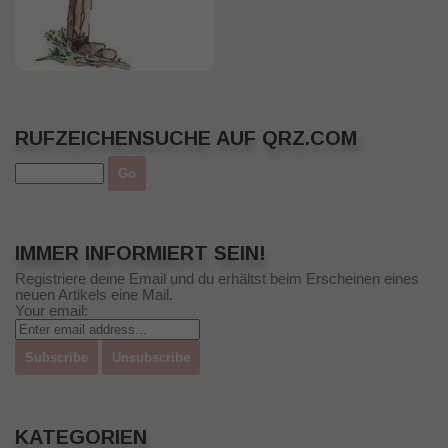
RUFZEICHENSUCHE AUF QRZ.COM
IMMER INFORMIERT SEIN!
Registriere deine Email und du erhältst beim Erscheinen eines
neuen Artikels eine Mail.
Your email:
KATEGORIEN