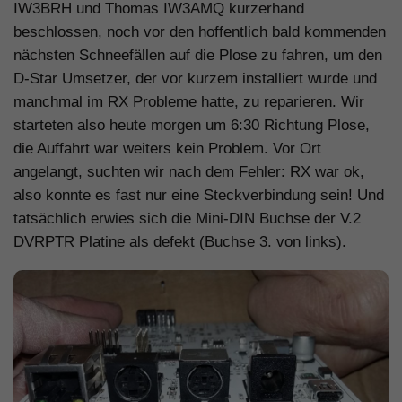
IW3BRH und Thomas IW3AMQ kurzerhand
beschlossen, noch vor den hoffentlich bald kommenden
nächsten Schneefällen auf die Plose zu fahren, um den
D-Star Umsetzer, der vor kurzem installiert wurde und
manchmal im RX Probleme hatte, zu reparieren. Wir
starteten also heute morgen um 6:30 Richtung Plose,
die Auffahrt war weiters kein Problem. Vor Ort
angelangt, suchten wir nach dem Fehler: RX war ok,
also konnte es fast nur eine Steckverbindung sein! Und
tatsächlich erwies sich die Mini-DIN Buchse der V.2
DVRPTR Platine als defekt (Buchse 3. von links).