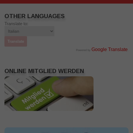
OTHER LANGUAGES
Translate to:
Google Translate
Powered by
.
ONLINE MITGLIED WERDEN