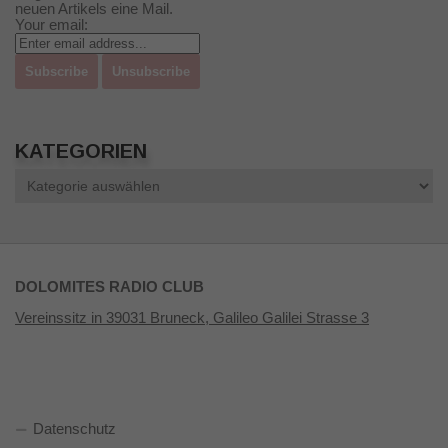
neuen Artikels eine Mail.
Your email:
KATEGORIEN
Kategorien
DOLOMITES RADIO CLUB
Vereinssitz in 39031 Bruneck, Galileo Galilei Strasse 3
Datenschutz