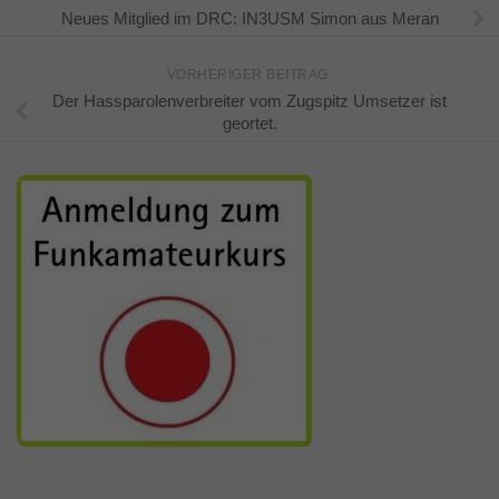
Neues Mitglied im DRC: IN3USM Simon aus Meran
VORHERIGER BEITRAG
Der Hassparolenverbreiter vom Zugspitz Umsetzer ist
geortet.