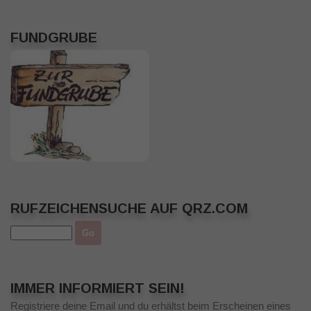
FUNDGRUBE
RUFZEICHENSUCHE AUF QRZ.COM
IMMER INFORMIERT SEIN!
Registriere deine Email und du erhältst beim Erscheinen eines