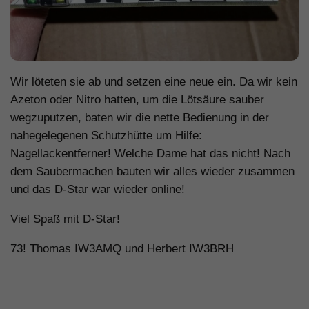
Wir löteten sie ab und setzen eine neue ein. Da wir kein
Azeton oder Nitro hatten, um die Lötsäure sauber
wegzuputzen, baten wir die nette Bedienung in der
nahegelegenen Schutzhütte um Hilfe:
Nagellackentferner! Welche Dame hat das nicht! Nach
dem Saubermachen bauten wir alles wieder zusammen
und das D-Star war wieder online!
Viel Spaß mit D-Star!
73! Thomas IW3AMQ und Herbert IW3BRH