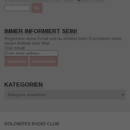
IMMER INFORMIERT SEIN!
Registriere deine Email und du erhältst beim Erscheinen eines
neuen Artikels eine Mail.
Your email:
KATEGORIEN
Kategorien
DOLOMITES RADIO CLUB