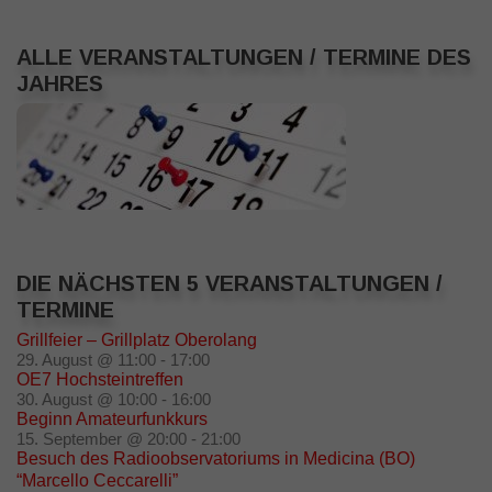
ALLE VERANSTALTUNGEN / TERMINE DES
JAHRES
DIE NÄCHSTEN 5 VERANSTALTUNGEN /
TERMINE
Grillfeier – Grillplatz Oberolang
29. August @ 11:00
-
17:00
OE7 Hochsteintreffen
30. August @ 10:00
-
16:00
Beginn Amateurfunkkurs
15. September @ 20:00
-
21:00
Besuch des Radioobservatoriums in Medicina (BO)
“Marcello Ceccarelli”