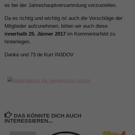
es bei der Jahreshauptversammlung vorzustellen.
Da es richtig und wichtig ist auch die Vorschläge der
Mitglieder aufzunehmen, bitten wir euch diese
innerhalb 25. Jänner 2017
im Kommentarfeld zu
hinterlegen.
Danke und 73 de Kurt IN3DOV
DAS KÖNNTE DICH AUCH
INTERESSIEREN...