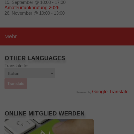
19. September @ 10:00
-
17:00
Amateurfunkprüfung 2026
26. November @ 10:00
-
13:00
Mehr
OTHER LANGUAGES
Translate to:
Google Translate
Powered by
.
ONLINE MITGLIED WERDEN