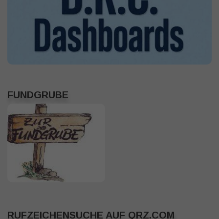
FUNDGRUBE
RUFZEICHENSUCHE AUF QRZ.COM