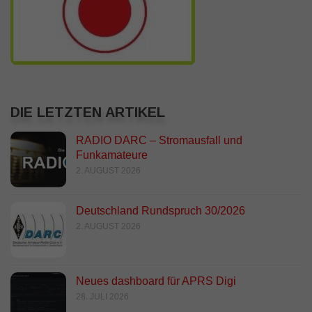
DIE LETZTEN ARTIKEL
RADIO DARC – Stromausfall und
Funkamateure
2. AUGUST 2026
Deutschland Rundspruch 30/2026
2. AUGUST 2026
Neues dashboard für APRS Digi
28. JULI 2026