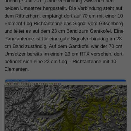
abend (7 Juli 2011) eine Verbindung zwischen den
beiden Umsetzer hergestellt. Die Verbindung steht auf
dem Rittnerhorn, empfängt dort auf 70 cm mit einer 10
Element-Log-Richtantenne das Signal vom Gitschberg
und leitet es auf dem 23 cm Band zum Gantkofel. Eine
Panelantenne ist für eine gute Signalverbindung im 23
cm Band zuständig. Auf dem Gantkofel war der 70 cm
Umsetzer bereits im einem 23 cm RTX versehen, dort
befindet sich eine 23 cm Log – Richtantenne mit 10
Elementen.