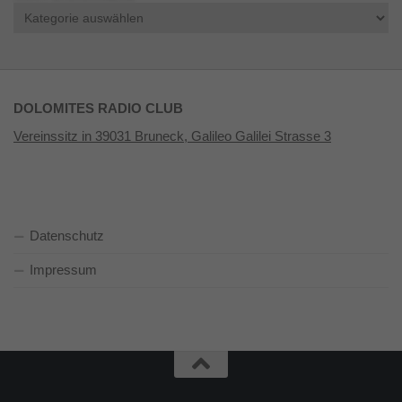
Kategorien
DOLOMITES RADIO CLUB
Vereinssitz in 39031 Bruneck, Galileo Galilei Strasse 3
Datenschutz
Impressum