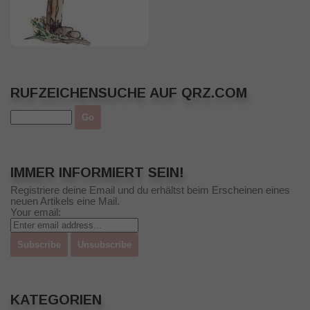
RUFZEICHENSUCHE AUF QRZ.COM
IMMER INFORMIERT SEIN!
Registriere deine Email und du erhältst beim Erscheinen eines
neuen Artikels eine Mail.
Your email:
KATEGORIEN