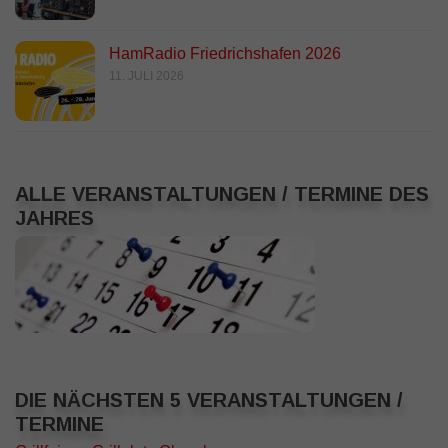
HamRadio Friedrichshafen 2026
11. JULI 2026
ALLE VERANSTALTUNGEN / TERMINE DES
JAHRES
DIE NÄCHSTEN 5 VERANSTALTUNGEN /
TERMINE