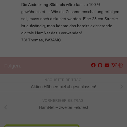
Die Abdeckung Südtirols wäre fast zu 100 %
gewährleistet … Wie die Zusammenschaltung erfolgen
soll, muss noch diskutiert werden. Eine 23 cm Strecke
ist aufwändig, man könnte das bereits existierende
digitale HamNet dazu verwenden!
73! Thomas, IW3AMQ
Folgen:
NÄCHSTER BEITRAG
Aktion Hühnerspiel abgeschlossen!
VORHERIGER BEITRAG
HamNet – zweiter Feldtest