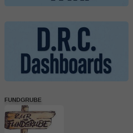
FUNDGRUBE