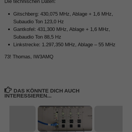
Die technischen Daten:
Gitschberg: 430,075 MHz, Ablage + 1,6 MHz,
Subaudio Ton 123,0 Hz
Gantkofel: 431,300 MHz, Ablage + 1,6 MHz,
Subaudio Ton 88,5 Hz
Linkstrecke: 1.297,350 MHz, Ablage – 55 MHz
73! Thomas, IW3AMQ
DAS KÖNNTE DICH AUCH
INTERESSIEREN...