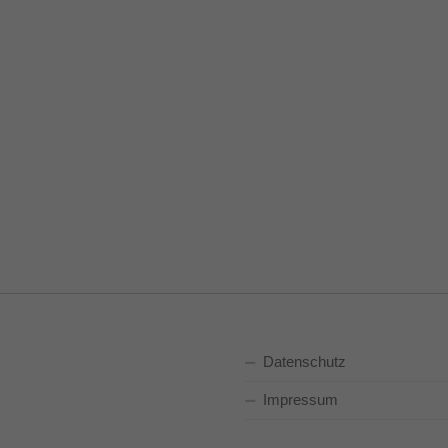
Datenschutz
Impressum