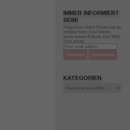
IMMER INFORMIERT
SEIN!
Registriere deine Email und du
erhältst beim Erscheinen
eines neuen Artikels eine Mail.
Your email:
KATEGORIEN
Kategorien