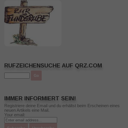
RUFZEICHENSUCHE AUF QRZ.COM
IMMER INFORMIERT SEIN!
Registriere deine Email und du erhältst beim Erscheinen eines
neuen Artikels eine Mail.
Your email: