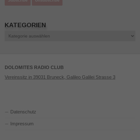
KATEGORIEN
Kategorien
DOLOMITES RADIO CLUB
Vereinssitz in 39031 Bruneck, Galileo Galilei Strasse 3
Datenschutz
Impressum