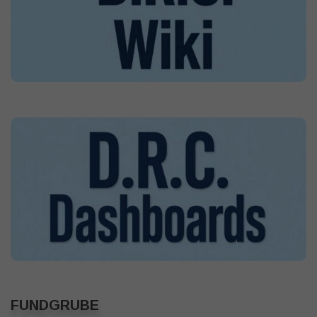
FUNDGRUBE