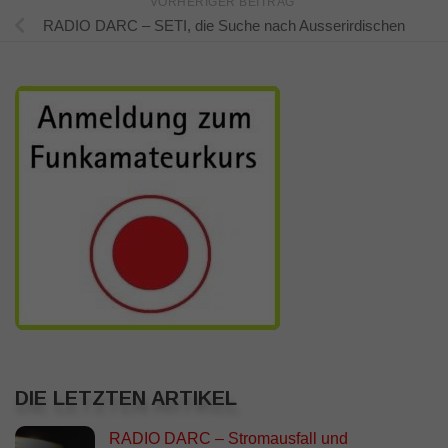
VORHERIGER BEITRAG
RADIO DARC – SETI, die Suche nach Ausserirdischen
DIE LETZTEN ARTIKEL
RADIO DARC – Stromausfall und