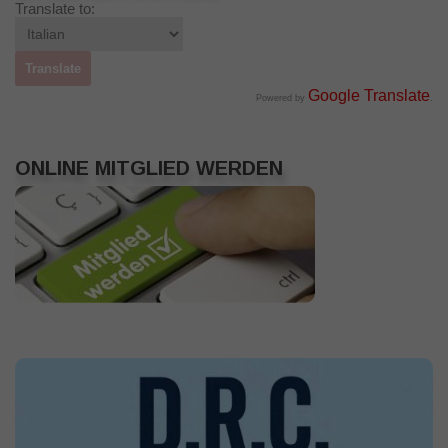
Translate to:
Google Translate
Powered by
.
ONLINE MITGLIED WERDEN