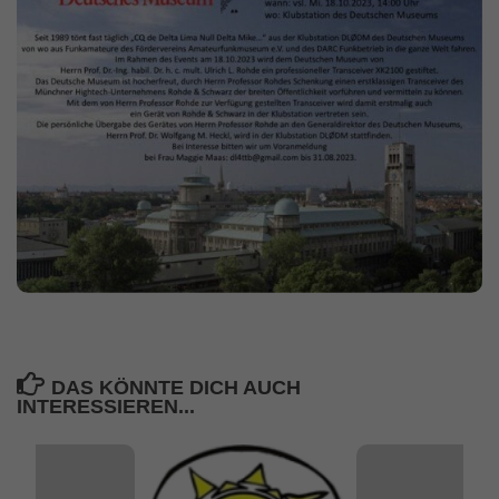
DAS KÖNNTE DICH AUCH
INTERESSIEREN...