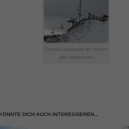
Zentrale Einspeisung der Windom
über Gittermasten
KÖNNTE DICH AUCH INTERESSIEREN...