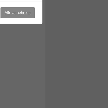
Alle annehmen