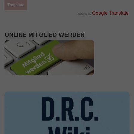
Google Translate
Powered by
.
ONLINE MITGLIED WERDEN