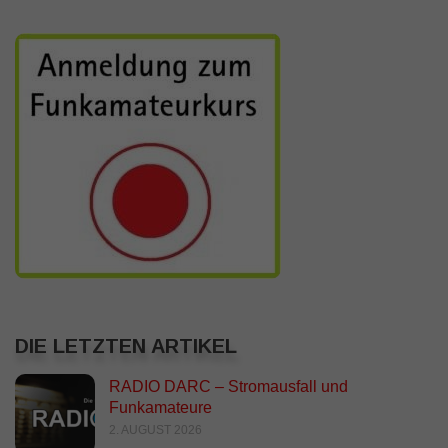
DIE LETZTEN ARTIKEL
RADIO DARC – Stromausfall und
Funkamateure
2. AUGUST 2026