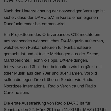
Nach der Unterzeichnung der notwendigen Verträge ist
sicher, dass der DARC e.V. in Kürze einen eigenen
Rundfunksender bekommen wird.
Ein Projektteam des Ortsverbandes C18 möchte ein
ansprechendes wöchentliches DX-Magazin aufsetzen,
welches von Funkamateuren für Funkamateure
gemacht ist und aktuelle Meldungen aus der Szene,
Marktberichte, Technik-Tipps, DX-Meldungen,
Interviews und ähnliches beinhalten wird, ergänzt mit
toller Musik aus den 70er und 80er Jahren. Vorbild
sollen die legendären früheren Sender wie Radio
Noordzee International, Radio Veronica und Radio
Caroline sein.
Die erste Ausstrahlung von Radio DARC ist für
Sonntag, den 22. März 2015
um 11:00 Uhr MEZ (10 Uhr