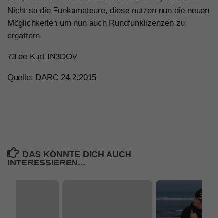
Nicht so die Funkamateure, diese nutzen nun die neuen
Möglichkeiten um nun auch Rundfunklizenzen zu
ergattern.
73 de Kurt IN3DOV
Quelle: DARC 24.2.2015
DAS KÖNNTE DICH AUCH
INTERESSIEREN...