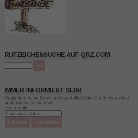
RUFZEICHENSUCHE AUF QRZ.COM
IMMER INFORMIERT SEIN!
Registriere deine Email und du erhältst beim Erscheinen eines
neuen Artikels eine Mail.
Your email: