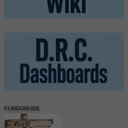
FUNDGRUBE