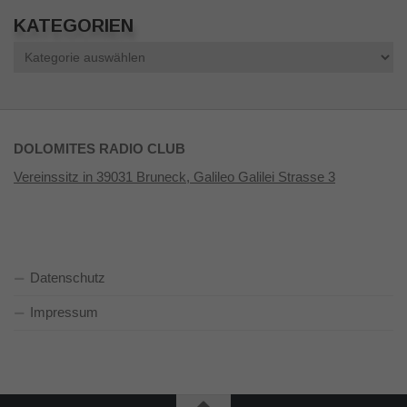
KATEGORIEN
Kategorien
DOLOMITES RADIO CLUB
Vereinssitz in 39031 Bruneck, Galileo Galilei Strasse 3
Datenschutz
Impressum