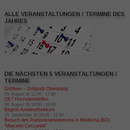
ALLE VERANSTALTUNGEN / TERMINE DES
JAHRES
DIE NÄCHSTEN 5 VERANSTALTUNGEN /
TERMINE
Grillfeier – Grillplatz Oberolang
29. August @ 11:00
-
17:00
OE7 Hochsteintreffen
30. August @ 10:00
-
16:00
Beginn Amateurfunkkurs
15. September @ 20:00
-
21:00
Besuch des Radioobservatoriums in Medicina (BO)
“Marcello Ceccarelli”