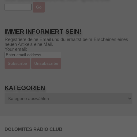
IMMER INFORMIERT SEIN!
Registriere deine Email und du erhältst beim Erscheinen eines
neuen Artikels eine Mail.
Your email:
KATEGORIEN
Kategorien
DOLOMITES RADIO CLUB