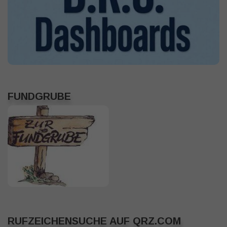
FUNDGRUBE
RUFZEICHENSUCHE AUF QRZ.COM