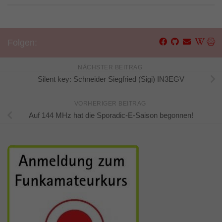
Folgen:
NÄCHSTER BEITRAG
Silent key: Schneider Siegfried (Sigi) IN3EGV
VORHERIGER BEITRAG
Auf 144 MHz hat die Sporadic-E-Saison begonnen!