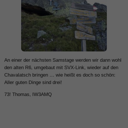
An einer der nächsten Samstage werden wir dann wohl
den alten R6, umgebaut mit SVX-Link, wieder auf den
Chavalatsch bringen … wie heißt es doch so schön:
Aller guten Dinge sind drei!
73! Thomas, IW3AMQ