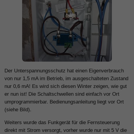
Der Unterspannungsschutz hat einen Eigenverbrauch
von nur 1,5 mA im Betrieb, im ausgeschalteten Zustand
nur 0,6 mA! Es wird sich diesen Winter zeigen, wie gut
er nun ist! Die Schaltschwellen sind einfach vor Ort
umprogrammierbar. Bedienungsanleitung liegt vor Ort
(siehe Bild).
Weiters wurde das Funkgerät für die Fernsteuerung
direkt mit Strom versorgt, vorher wurde nur mit 5 V die