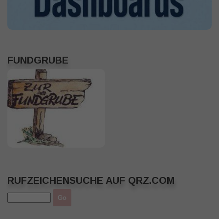
FUNDGRUBE
RUFZEICHENSUCHE AUF QRZ.COM