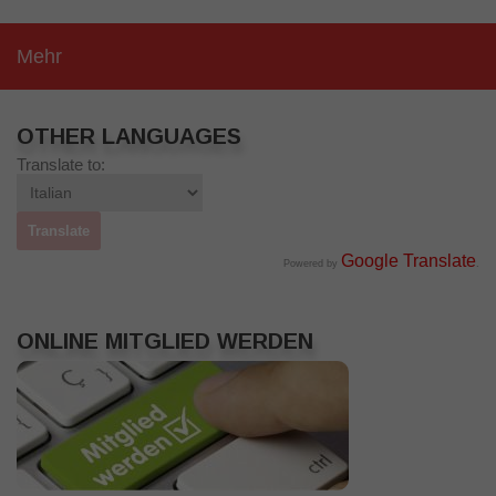
Mehr
OTHER LANGUAGES
Translate to:
Google Translate
Powered by
.
ONLINE MITGLIED WERDEN