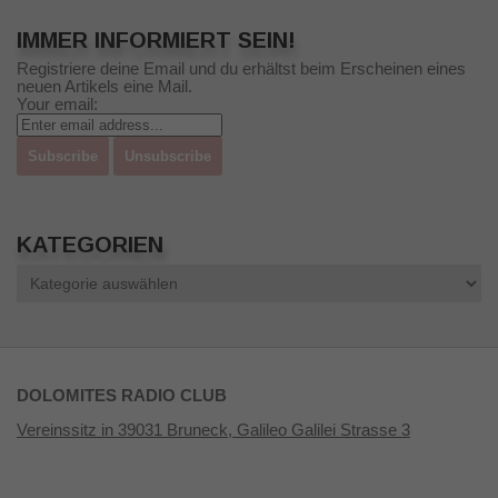
IMMER INFORMIERT SEIN!
Registriere deine Email und du erhältst beim Erscheinen eines
neuen Artikels eine Mail.
Your email:
KATEGORIEN
Kategorien
DOLOMITES RADIO CLUB
Vereinssitz in 39031 Bruneck, Galileo Galilei Strasse 3