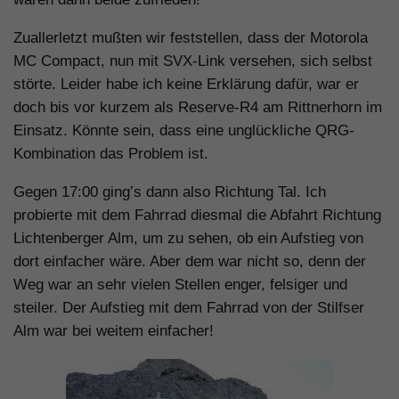
Zuallerletzt mußten wir feststellen, dass der Motorola
MC Compact, nun mit SVX-Link versehen, sich selbst
störte. Leider habe ich keine Erklärung dafür, war er
doch bis vor kurzem als Reserve-R4 am Rittnerhorn im
Einsatz. Könnte sein, dass eine unglückliche QRG-
Kombination das Problem ist.
Gegen 17:00 ging’s dann also Richtung Tal. Ich
probierte mit dem Fahrrad diesmal die Abfahrt Richtung
Lichtenberger Alm, um zu sehen, ob ein Aufstieg von
dort einfacher wäre. Aber dem war nicht so, denn der
Weg war an sehr vielen Stellen enger, felsiger und
steiler. Der Aufstieg mit dem Fahrrad von der Stilfser
Alm war bei weitem einfacher!