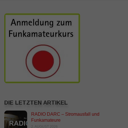
DIE LETZTEN ARTIKEL
RADIO DARC – Stromausfall und
Funkamateure
2. AUGUST 2026