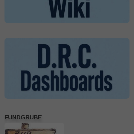
FUNDGRUBE