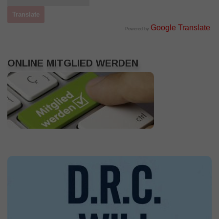
Google Translate
Powered by
.
ONLINE MITGLIED WERDEN