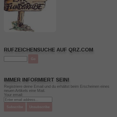
RUFZEICHENSUCHE AUF QRZ.COM
IMMER INFORMIERT SEIN!
Registriere deine Email und du erhältst beim Erscheinen eines
neuen Artikels eine Mail.
Your email: