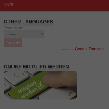
Mehr
OTHER LANGUAGES
Translate to:
Google Translate
Powered by
.
ONLINE MITGLIED WERDEN