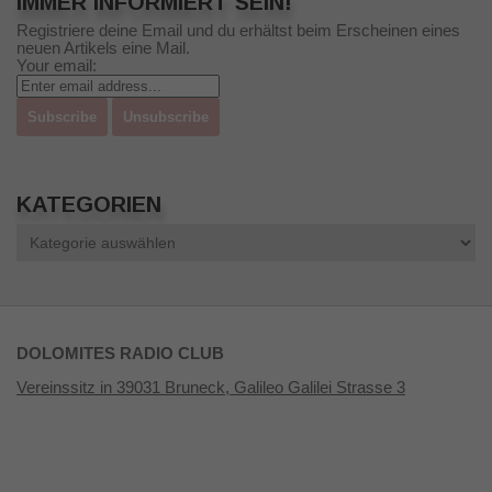
IMMER INFORMIERT SEIN!
Registriere deine Email und du erhältst beim Erscheinen eines
neuen Artikels eine Mail.
Your email:
KATEGORIEN
Kategorien
DOLOMITES RADIO CLUB
Vereinssitz in 39031 Bruneck, Galileo Galilei Strasse 3