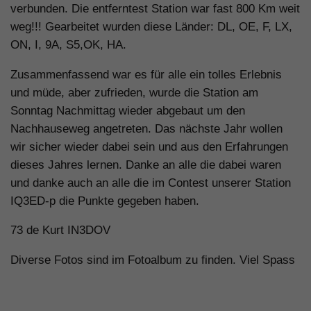
verbunden. Die entferntest Station war fast 800 Km weit
weg!!! Gearbeitet wurden diese Länder: DL, OE, F, LX,
ON, I, 9A, S5,OK, HA.
Zusammenfassend war es für alle ein tolles Erlebnis
und müde, aber zufrieden, wurde die Station am
Sonntag Nachmittag wieder abgebaut um den
Nachhauseweg angetreten. Das nächste Jahr wollen
wir sicher wieder dabei sein und aus den Erfahrungen
dieses Jahres lernen. Danke an alle die dabei waren
und danke auch an alle die im Contest unserer Station
IQ3ED-p die Punkte gegeben haben.
73 de Kurt IN3DOV
Diverse Fotos sind im Fotoalbum zu finden. Viel Spass