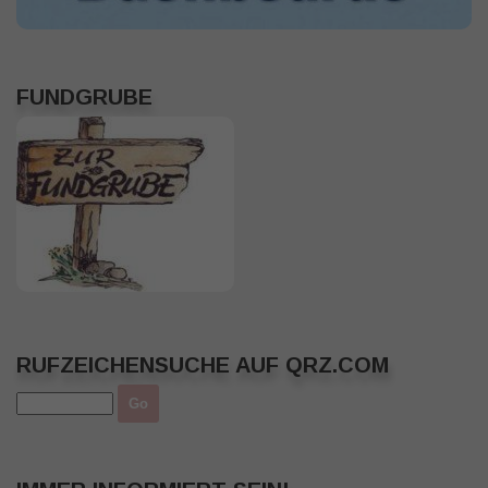
FUNDGRUBE
RUFZEICHENSUCHE AUF QRZ.COM