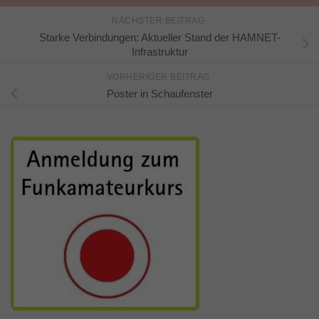
NÄCHSTER BEITRAG
Starke Verbindungen: Aktueller Stand der HAMNET-
Infrastruktur
VORHERIGER BEITRAG
Poster in Schaufenster