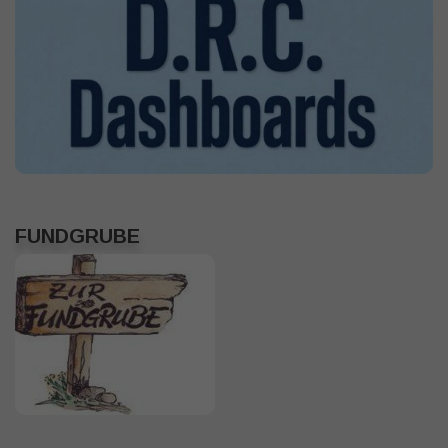
FUNDGRUBE