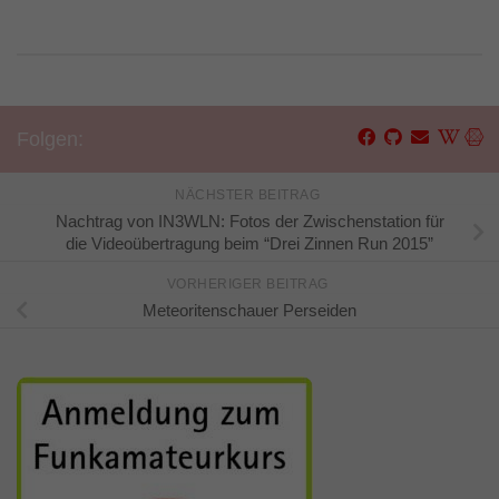
Folgen:
NÄCHSTER BEITRAG
Nachtrag von IN3WLN: Fotos der Zwischenstation für
die Videoübertragung beim “Drei Zinnen Run 2015”
VORHERIGER BEITRAG
Meteoritenschauer Perseiden