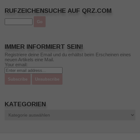
RUFZEICHENSUCHE AUF QRZ.COM
IMMER INFORMIERT SEIN!
Registriere deine Email und du erhältst beim Erscheinen eines
neuen Artikels eine Mail.
Your email:
KATEGORIEN
Kategorien