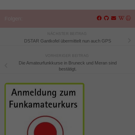
Folgen:
NÄCHSTER BEITRAG
DSTAR Gantkofel übermittelt nun auch GPS
VORHERIGER BEITRAG
Die Amateurfunkkurse in Bruneck und Meran sind
bestätigt.