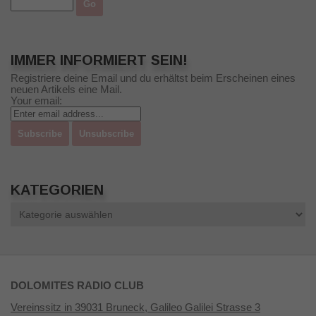
IMMER INFORMIERT SEIN!
Registriere deine Email und du erhältst beim Erscheinen eines
neuen Artikels eine Mail.
Your email:
KATEGORIEN
Kategorien
DOLOMITES RADIO CLUB
Vereinssitz in 39031 Bruneck, Galileo Galilei Strasse 3