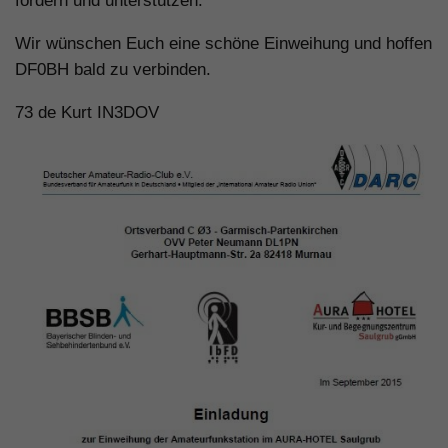
fördern und unterstützen.
Wir wünschen Euch eine schöne Einweihung und hoffen
DF0BH bald zu verbinden.
73 de Kurt IN3DOV