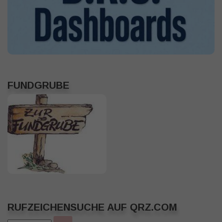
FUNDGRUBE
RUFZEICHENSUCHE AUF QRZ.COM