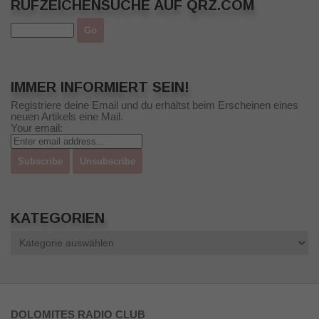
RUFZEICHENSUCHE AUF QRZ.COM
IMMER INFORMIERT SEIN!
Registriere deine Email und du erhältst beim Erscheinen eines
neuen Artikels eine Mail.
Your email:
KATEGORIEN
Kategorien
DOLOMITES RADIO CLUB