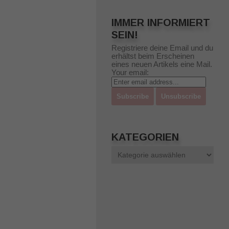
IMMER INFORMIERT
SEIN!
Registriere deine Email und du
erhältst beim Erscheinen
eines neuen Artikels eine Mail.
Your email:
KATEGORIEN
Kategorien