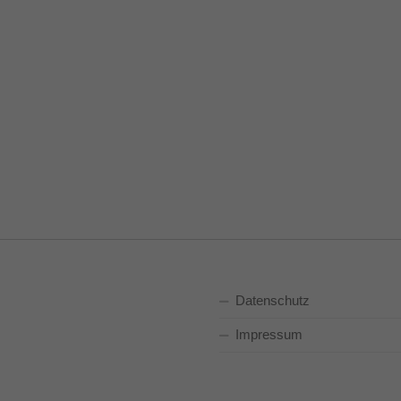
Datenschutz
Impressum