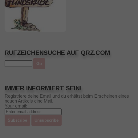
RUFZEICHENSUCHE AUF QRZ.COM
IMMER INFORMIERT SEIN!
Registriere deine Email und du erhältst beim Erscheinen eines
neuen Artikels eine Mail.
Your email: