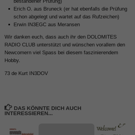
bestandener Prüfung)
Erich O. aus Bruneck (er hat ebenfalls die Prüfung
schon abgelegt und wartet auf das Rufzeichen)
Erwin IN3EGC aus Meransen
Wir danken euch, dass auch ihr den DOLOMITES
RADIO CLUB unterstützt und wünschen vorallem den
Newcomern viel Spass bei diesem faszinierendem
Hobby.
73 de Kurt IN3DOV
DAS KÖNNTE DICH AUCH
INTERESSIEREN...