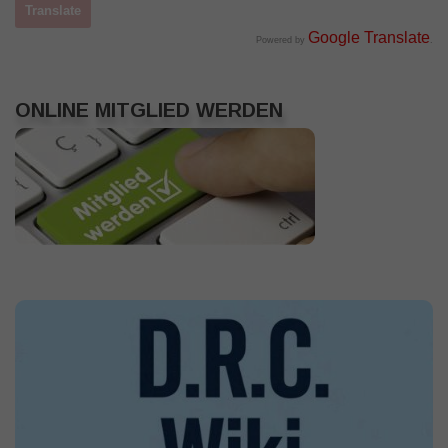
Google Translate
Powered by
.
ONLINE MITGLIED WERDEN