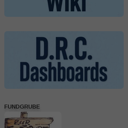
FUNDGRUBE