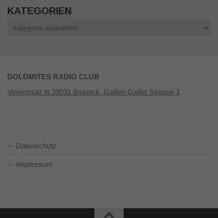
KATEGORIEN
Kategorien
DOLOMITES RADIO CLUB
Vereinssitz in 39031 Bruneck, Galileo Galilei Strasse 3
Datenschutz
Impressum