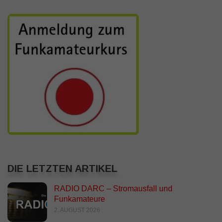
DIE LETZTEN ARTIKEL
RADIO DARC – Stromausfall und
Funkamateure
2. AUGUST 2026