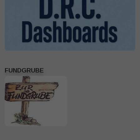
FUNDGRUBE