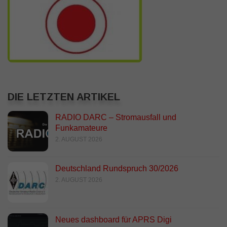
DIE LETZTEN ARTIKEL
RADIO DARC – Stromausfall und
Funkamateure
2. AUGUST 2026
Deutschland Rundspruch 30/2026
2. AUGUST 2026
Neues dashboard für APRS Digi