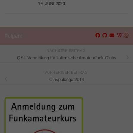
19. JUNI 2020
Folgen:
NÄCHSTER BEITRAG
QSL-Vermittlung für italienische Amateurfunk-Clubs
VORHERIGER BEITRAG
Ciaspolonga 2014