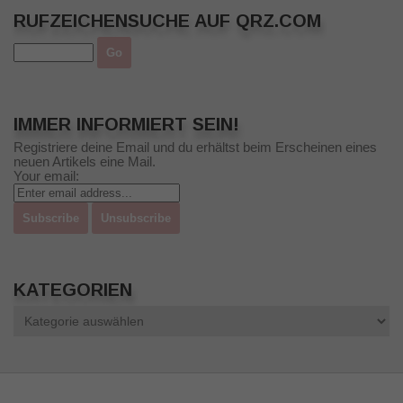
RUFZEICHENSUCHE AUF QRZ.COM
IMMER INFORMIERT SEIN!
Registriere deine Email und du erhältst beim Erscheinen eines
neuen Artikels eine Mail.
Your email:
KATEGORIEN
Kategorien