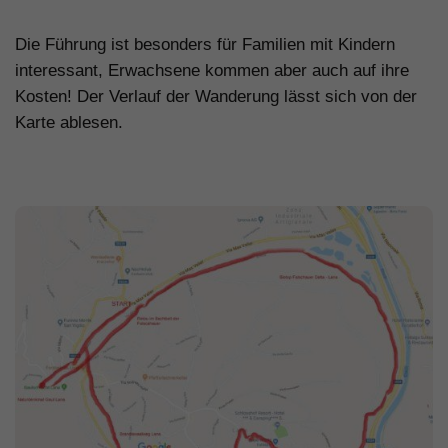
.
Die Führung ist besonders für Familien mit Kindern
interessant, Erwachsene kommen aber auch auf ihre
Kosten! Der Verlauf der Wanderung lässt sich von der
Karte ablesen.
.