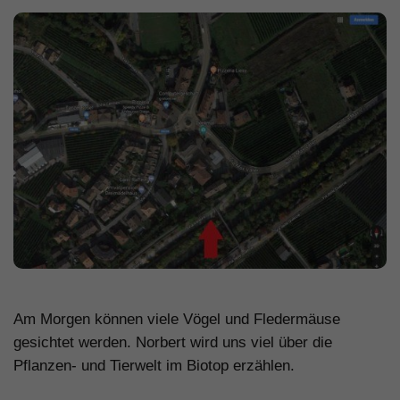
.
Am Morgen können viele Vögel und Fledermäuse
gesichtet werden. Norbert wird uns viel über die
Pflanzen- und Tierwelt im Biotop erzählen.
.