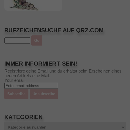
RUFZEICHENSUCHE AUF QRZ.COM
IMMER INFORMIERT SEIN!
Registriere deine Email und du erhältst beim Erscheinen eines
neuen Artikels eine Mail.
Your email:
KATEGORIEN
Kategorien