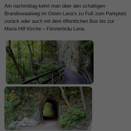
Am nachmittag kehrt man über den schattigen
Brandiswaalweg im Osten Lana’s zu Fuß zum Parkplatz
zurück oder auch mit dem öffentlichen Bus bis zur
Maria Hilf Kirche – Försterbräu Lana.
.