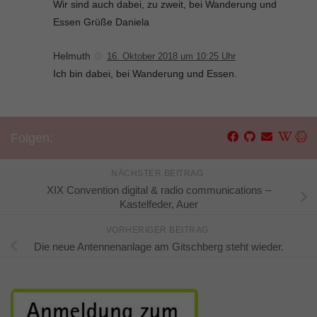
Wir sind auch dabei, zu zweit, bei Wanderung und
Essen Grüße Daniela
Helmuth
16. Oktober 2018 um 10:25 Uhr
Ich bin dabei, bei Wanderung und Essen.
Folgen:
NÄCHSTER BEITRAG
XIX Convention digital & radio communications –
Kastelfeder, Auer
VORHERIGER BEITRAG
Die neue Antennenanlage am Gitschberg steht wieder.