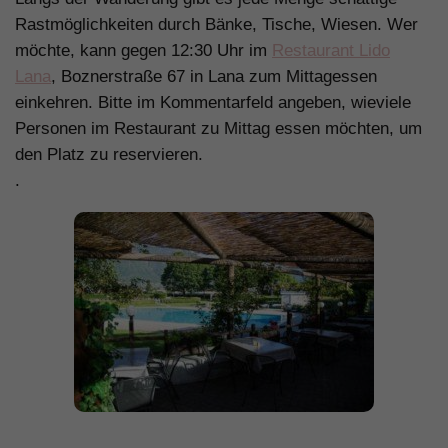
Rastmöglichkeiten durch Bänke, Tische, Wiesen. Wer
möchte, kann gegen 12:30 Uhr im
Restaurant Lido
Lana
, Boznerstraße 67 in Lana zum Mittagessen
einkehren. Bitte im Kommentarfeld angeben, wieviele
Personen im Restaurant zu Mittag essen möchten, um
den Platz zu reservieren.
.
.