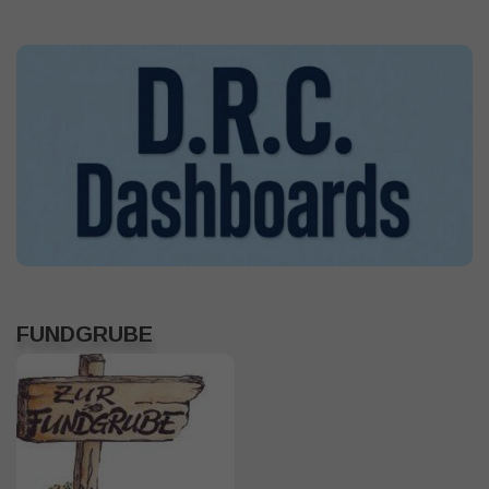
FUNDGRUBE