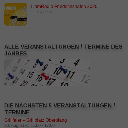
HamRadio Friedrichshafen 2026
11. JULI 2026
ALLE VERANSTALTUNGEN / TERMINE DES
JAHRES
DIE NÄCHSTEN 5 VERANSTALTUNGEN /
TERMINE
Grillfeier – Grillplatz Oberolang
29. August @ 11:00
-
17:00