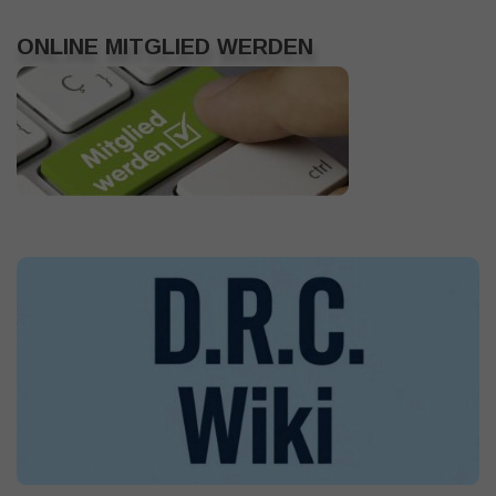
ONLINE MITGLIED WERDEN