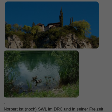
.
Norbert ist (noch) SWL im DRC und in seiner Freizeit