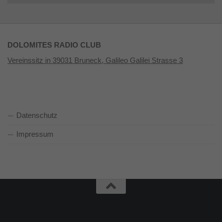
DOLOMITES RADIO CLUB
Vereinssitz in 39031 Bruneck, Galileo Galilei Strasse 3
Datenschutz
Impressum