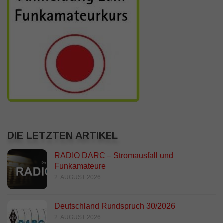
DIE LETZTEN ARTIKEL
RADIO DARC – Stromausfall und
Funkamateure
2. AUGUST 2026
Deutschland Rundspruch 30/2026
2. AUGUST 2026