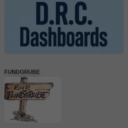
FUNDGRUBE