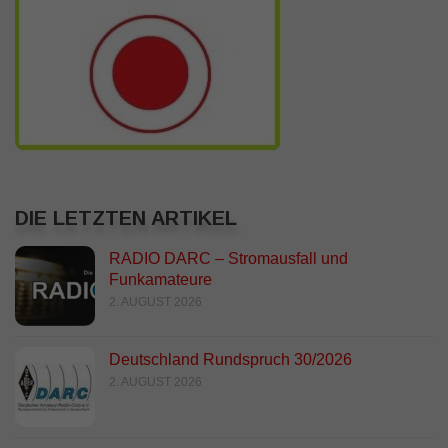
DIE LETZTEN ARTIKEL
RADIO DARC – Stromausfall und
Funkamateure
2. AUGUST 2026
Deutschland Rundspruch 30/2026
2. AUGUST 2026