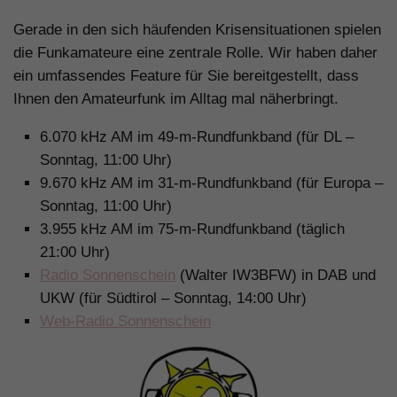
Gerade in den sich häufenden Krisensituationen spielen
die Funkamateure eine zentrale Rolle. Wir haben daher
ein umfassendes Feature für Sie bereitgestellt, dass
Ihnen den Amateurfunk im Alltag mal näherbringt.
6.070 kHz AM im 49-m-Rundfunkband (für DL –
Sonntag, 11:00 Uhr)
9.670 kHz AM im 31-m-Rundfunkband (für Europa –
Sonntag, 11:00 Uhr)
3.955 kHz AM im 75-m-Rundfunkband (täglich
21:00 Uhr)
Radio Sonnenschein
(Walter IW3BFW) in DAB und
UKW (für Südtirol – Sonntag, 14:00 Uhr)
Web-Radio Sonnenschein