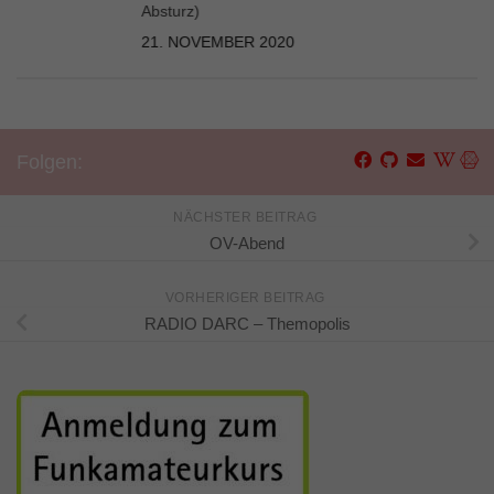
Absturz)
21. NOVEMBER 2020
Folgen:
NÄCHSTER BEITRAG
OV-Abend
VORHERIGER BEITRAG
RADIO DARC – Themopolis