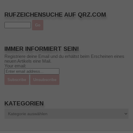
RUFZEICHENSUCHE AUF QRZ.COM
IMMER INFORMIERT SEIN!
Registriere deine Email und du erhältst beim Erscheinen eines
neuen Artikels eine Mail.
Your email:
KATEGORIEN
Kategorien