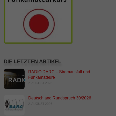
DIE LETZTEN ARTIKEL
RADIO DARC – Stromausfall und
Funkamateure
2. AUGUST 2026
Deutschland Rundspruch 30/2026
2. AUGUST 2026