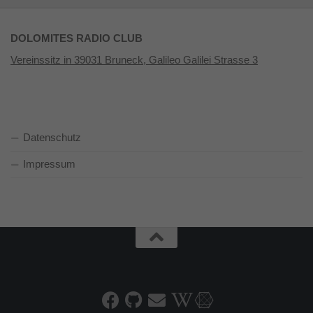
DOLOMITES RADIO CLUB
Vereinssitz in 39031 Bruneck, Galileo Galilei Strasse 3
Datenschutz
Impressum