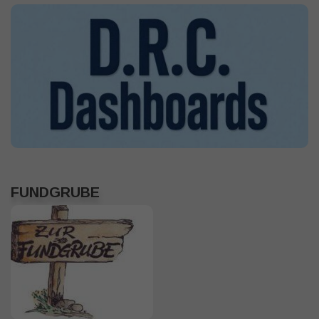
FUNDGRUBE