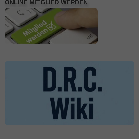
ONLINE MITGLIED WERDEN