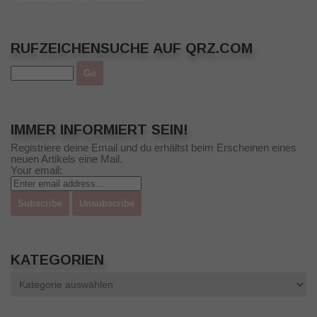
RUFZEICHENSUCHE AUF QRZ.COM
IMMER INFORMIERT SEIN!
Registriere deine Email und du erhältst beim Erscheinen eines
neuen Artikels eine Mail.
Your email:
KATEGORIEN
Kategorien