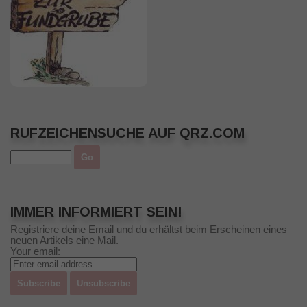
RUFZEICHENSUCHE AUF QRZ.COM
IMMER INFORMIERT SEIN!
Registriere deine Email und du erhältst beim Erscheinen eines
neuen Artikels eine Mail.
Your email: