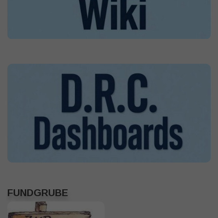
FUNDGRUBE