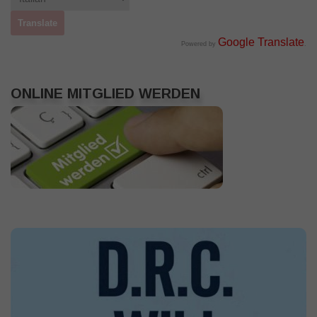
Google Translate
Powered by
.
ONLINE MITGLIED WERDEN