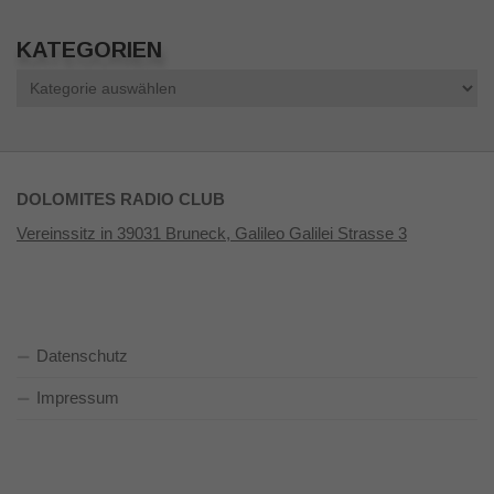
KATEGORIEN
Kategorien
DOLOMITES RADIO CLUB
Vereinssitz in 39031 Bruneck, Galileo Galilei Strasse 3
Datenschutz
Impressum