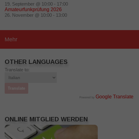
19. September @ 10:00
-
17:00
Amateurfunkprüfung 2026
26. November @ 10:00
-
13:00
Mehr
OTHER LANGUAGES
Translate to:
Google Translate
Powered by
.
ONLINE MITGLIED WERDEN