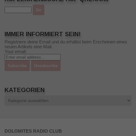
IMMER INFORMIERT SEIN!
Registriere deine Email und du erhältst beim Erscheinen eines
neuen Artikels eine Mail.
Your email:
KATEGORIEN
Kategorien
DOLOMITES RADIO CLUB