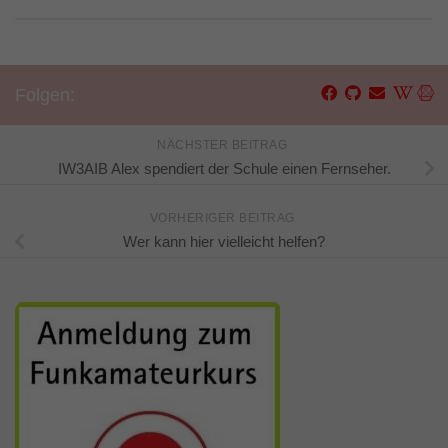
Folgen:
NÄCHSTER BEITRAG
IW3AIB Alex spendiert der Schule einen Fernseher.
VORHERIGER BEITRAG
Wer kann hier vielleicht helfen?