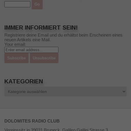
IMMER INFORMIERT SEIN!
Registriere deine Email und du erhältst beim Erscheinen eines
neuen Artikels eine Mail.
Your email:
KATEGORIEN
Kategorien
DOLOMITES RADIO CLUB
Vereinssitz in 39031 Bruneck, Galileo Galilei Strasse 3