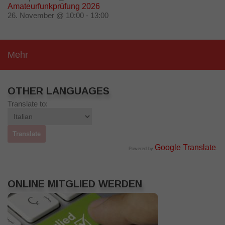
Amateurfunkprüfung 2026
26. November @ 10:00
-
13:00
Mehr
OTHER LANGUAGES
Translate to:
Google Translate
Powered by
.
ONLINE MITGLIED WERDEN