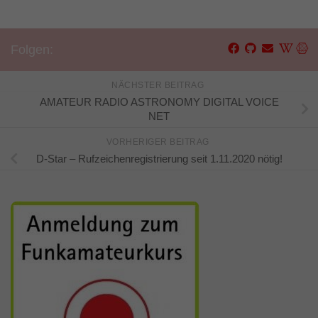
Folgen:
NÄCHSTER BEITRAG
AMATEUR RADIO ASTRONOMY DIGITAL VOICE
NET
VORHERIGER BEITRAG
D-Star – Rufzeichenregistrierung seit 1.11.2020 nötig!