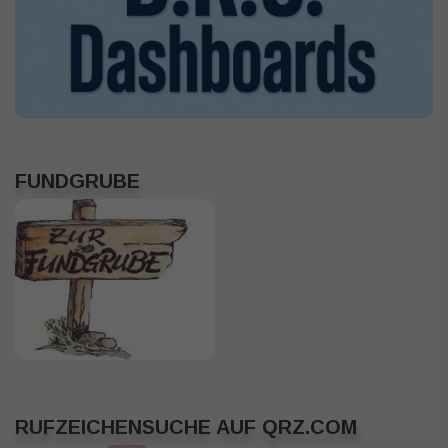
FUNDGRUBE
RUFZEICHENSUCHE AUF QRZ.COM