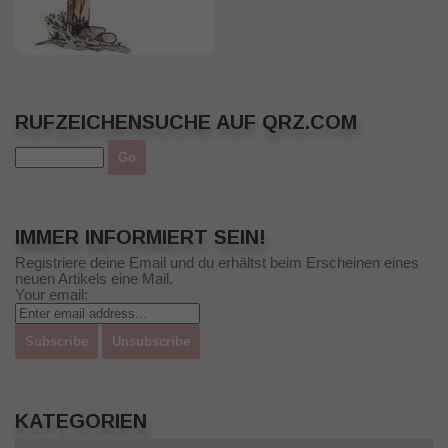
RUFZEICHENSUCHE AUF QRZ.COM
IMMER INFORMIERT SEIN!
Registriere deine Email und du erhältst beim Erscheinen eines
neuen Artikels eine Mail.
Your email:
KATEGORIEN
Kategorien