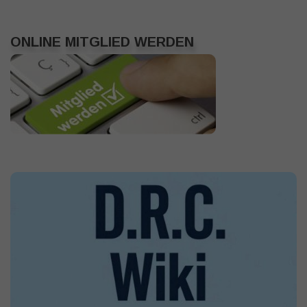
ONLINE MITGLIED WERDEN