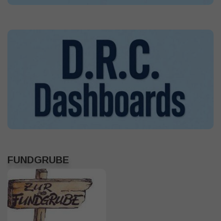
FUNDGRUBE