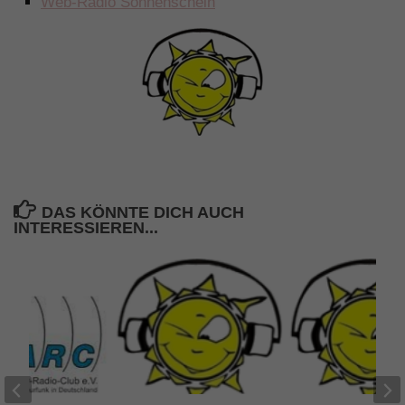
Web-Radio Sonnenschein
DAS KÖNNTE DICH AUCH
INTERESSIEREN...