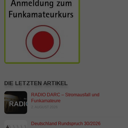
DIE LETZTEN ARTIKEL
RADIO DARC – Stromausfall und
Funkamateure
2. AUGUST 2026
Deutschland Rundspruch 30/2026