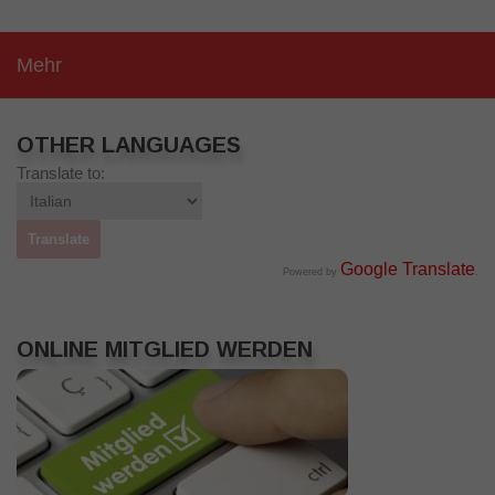
Mehr
OTHER LANGUAGES
Translate to:
Google Translate
Powered by
.
ONLINE MITGLIED WERDEN