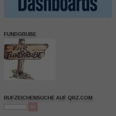
FUNDGRUBE
RUFZEICHENSUCHE AUF QRZ.COM