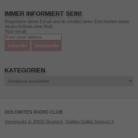
IMMER INFORMIERT SEIN!
Registriere deine Email und du erhältst beim Erscheinen eines
neuen Artikels eine Mail.
Your email:
KATEGORIEN
Kategorien
DOLOMITES RADIO CLUB
Vereinssitz in 39031 Bruneck, Galileo Galilei Strasse 3