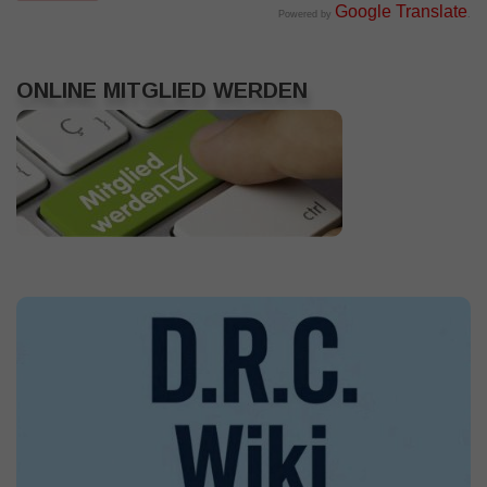
Google Translate
Powered by
.
ONLINE MITGLIED WERDEN