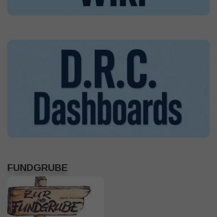
FUNDGRUBE