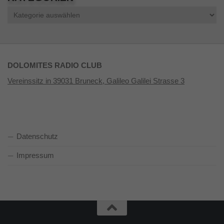
Kategorien
DOLOMITES RADIO CLUB
Vereinssitz in 39031 Bruneck, Galileo Galilei Strasse 3
Datenschutz
Impressum