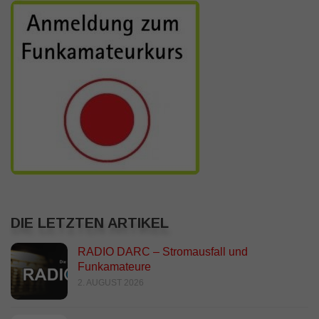
DIE LETZTEN ARTIKEL
RADIO DARC – Stromausfall und
Funkamateure
2. AUGUST 2026