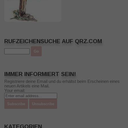
RUFZEICHENSUCHE AUF QRZ.COM
IMMER INFORMIERT SEIN!
Registriere deine Email und du erhältst beim Erscheinen eines
neuen Artikels eine Mail.
Your email:
KATEGORIEN