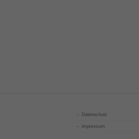
Datenschutz
Impressum