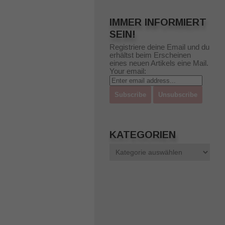
IMMER INFORMIERT
SEIN!
Registriere deine Email und du
erhältst beim Erscheinen
eines neuen Artikels eine Mail.
Your email:
KATEGORIEN
Kategorien