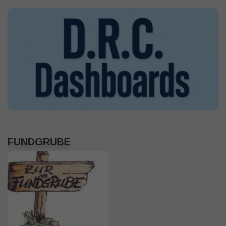
FUNDGRUBE