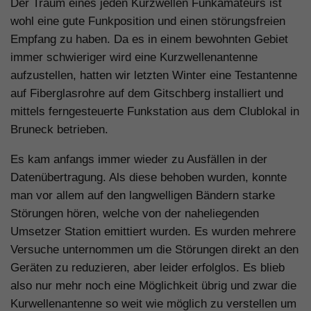
Der Traum eines jeden Kurzwellen Funkamateurs ist
wohl eine gute Funkposition und einen störungsfreien
Empfang zu haben. Da es in einem bewohnten Gebiet
immer schwieriger wird eine Kurzwellenantenne
aufzustellen, hatten wir letzten Winter eine Testantenne
auf Fiberglasrohre auf dem Gitschberg installiert und
mittels ferngesteuerte Funkstation aus dem Clublokal in
Bruneck betrieben.
Es kam anfangs immer wieder zu Ausfällen in der
Datenübertragung. Als diese behoben wurden, konnte
man vor allem auf den langwelligen Bändern starke
Störungen hören, welche von der naheliegenden
Umsetzer Station emittiert wurden. Es wurden mehrere
Versuche unternommen um die Störungen direkt an den
Geräten zu reduzieren, aber leider erfolglos. Es blieb
also nur mehr noch eine Möglichkeit übrig und zwar die
Kurwellenantenne so weit wie möglich zu verstellen um