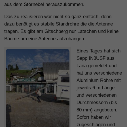
aus dem Störnebel herauszukommen.
Das zu realisieren war nicht so ganz einfach, denn
dazu benötigt es stabile Standrohre die die Antenne
tragen. Es gibt am Gitschberg nur Latschen und keine
Bäume um eine Antenne aufzuhängen.
Eines Tages hat sich
Sepp IN3USF aus
Lana gemeldet und
hat uns verschiedene
Aluminium Rohre mit
jeweils 6 m Länge
und verschiedenen
Durchmessern (bis
80 mm) angeboten.
Sofort haben wir
zugeschlagen und