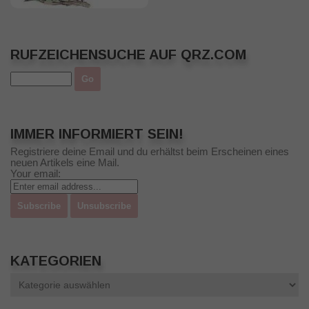
RUFZEICHENSUCHE AUF QRZ.COM
IMMER INFORMIERT SEIN!
Registriere deine Email und du erhältst beim Erscheinen eines
neuen Artikels eine Mail.
Your email:
KATEGORIEN
Kategorien