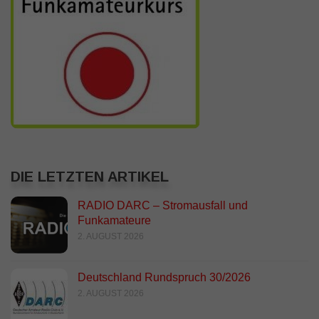
DIE LETZTEN ARTIKEL
RADIO DARC – Stromausfall und
Funkamateure
2. AUGUST 2026
Deutschland Rundspruch 30/2026
2. AUGUST 2026