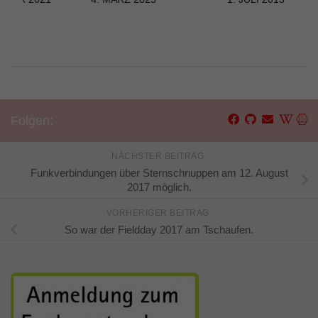
Folgen:
NÄCHSTER BEITRAG
Funkverbindungen über Sternschnuppen am 12. August
2017 möglich.
VORHERIGER BEITRAG
So war der Fieldday 2017 am Tschaufen.