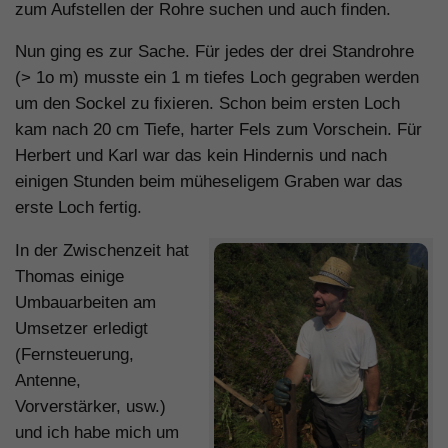
zum Aufstellen der Rohre suchen und auch finden.
Nun ging es zur Sache. Für jedes der drei Standrohre
(> 1o m) musste ein 1 m tiefes Loch gegraben werden
um den Sockel zu fixieren. Schon beim ersten Loch
kam nach 20 cm Tiefe, harter Fels zum Vorschein. Für
Herbert und Karl war das kein Hindernis und nach
einigen Stunden beim müheseligem Graben war das
erste Loch fertig.
In der Zwischenzeit hat
Thomas einige
Umbauarbeiten am
Umsetzer erledigt
(Fernsteuerung,
Antenne,
Vorverstärker, usw.)
und ich habe mich um