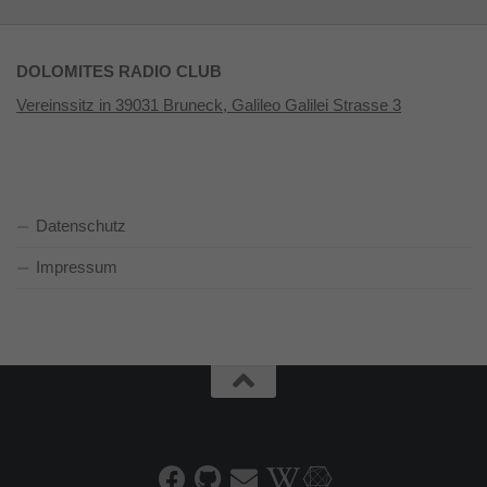
DOLOMITES RADIO CLUB
Vereinssitz in 39031 Bruneck, Galileo Galilei Strasse 3
Datenschutz
Impressum