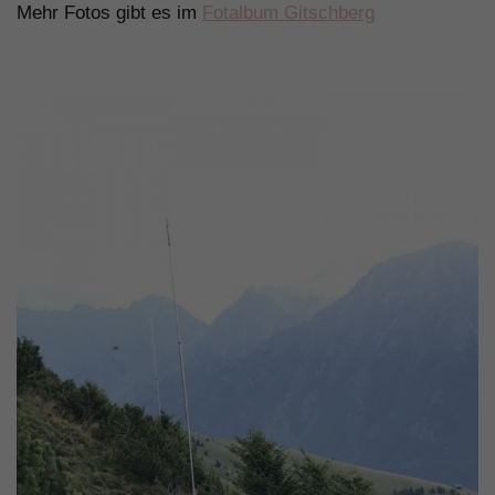
Mehr Fotos gibt es im
Fotalbum Gitschberg