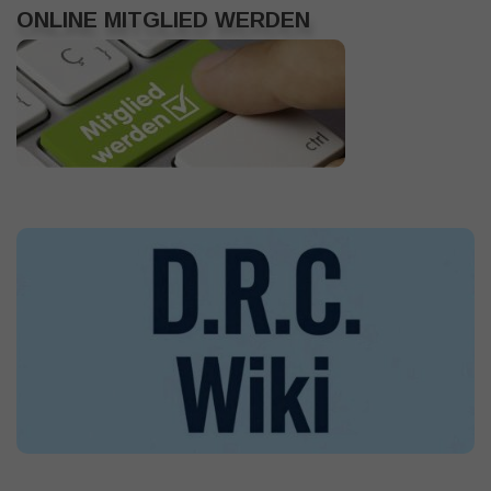
ONLINE MITGLIED WERDEN