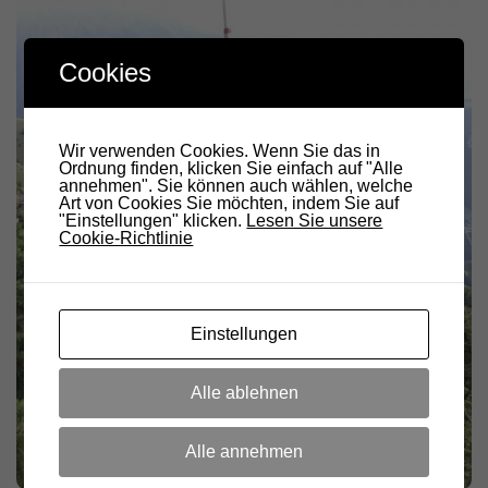
Cookies
Wir verwenden Cookies. Wenn Sie das in
Ordnung finden, klicken Sie einfach auf "Alle
annehmen". Sie können auch wählen, welche
Art von Cookies Sie möchten, indem Sie auf
"Einstellungen" klicken.
Lesen Sie unsere
Cookie-Richtlinie
Einstellungen
Alle ablehnen
Alle annehmen