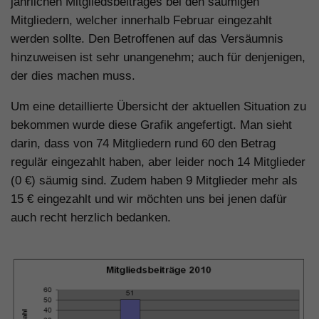
jährlichen Mitgliedsbeitrages bei den säumigen
Mitgliedern, welcher innerhalb Februar eingezahlt
werden sollte. Den Betroffenen auf das Versäumnis
hinzuweisen ist sehr unangenehm; auch für denjenigen,
der dies machen muss.
Um eine detaillierte Übersicht der aktuellen Situation zu
bekommen wurde diese Grafik angefertigt. Man sieht
darin, dass von 74 Mitgliedern rund 60 den Betrag
regulär eingezahlt haben, aber leider noch 14 Mitglieder
(0 €) säumig sind. Zudem haben 9 Mitglieder mehr als
15 € eingezahlt und wir möchten uns bei jenen dafür
auch recht herzlich bedanken.