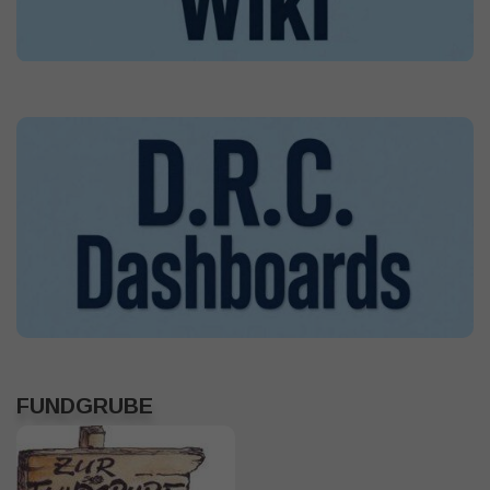
FUNDGRUBE