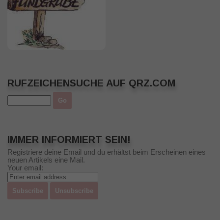
RUFZEICHENSUCHE AUF QRZ.COM
IMMER INFORMIERT SEIN!
Registriere deine Email und du erhältst beim Erscheinen eines
neuen Artikels eine Mail.
Your email: