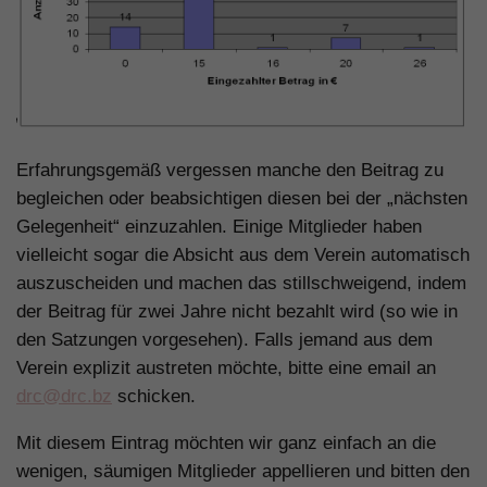
Erfahrungsgemäß vergessen manche den Beitrag zu
begleichen oder beabsichtigen diesen bei der „nächsten
Gelegenheit“ einzuzahlen. Einige Mitglieder haben
vielleicht sogar die Absicht aus dem Verein automatisch
auszuscheiden und machen das stillschweigend, indem
der Beitrag für zwei Jahre nicht bezahlt wird (so wie in
den Satzungen vorgesehen). Falls jemand aus dem
Verein explizit austreten möchte, bitte eine email an
drc@drc.bz
schicken.
Mit diesem Eintrag möchten wir ganz einfach an die
wenigen, säumigen Mitglieder appellieren und bitten den