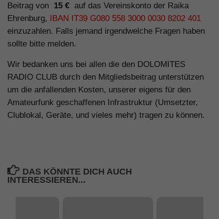
Beitrag von
15
€
auf das Vereinskonto der Raika
Ehrenburg,
IBAN IT39 G080 558 3000 0030 8202 401
einzuzahlen. Falls jemand irgendwelche Fragen haben
sollte bitte melden.
Wir bedanken uns bei allen die den DOLOMITES
RADIO CLUB durch den Mitgliedsbeitrag unterstützen
um die anfallenden Kosten, unserer eigens für den
Amateurfunk geschaffenen Infrastruktur (Umsetzter,
Clublokal, Geräte, und vieles mehr) tragen zu können.
DAS KÖNNTE DICH AUCH
INTERESSIEREN...