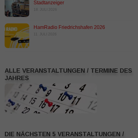
Stadtanzeiger
18. JULI 2026
HamRadio Friedrichshafen 2026
11. JULI 2026
ALLE VERANSTALTUNGEN / TERMINE DES
JAHRES
DIE NÄCHSTEN 5 VERANSTALTUNGEN /