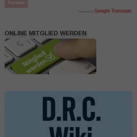
Google Translate
Powered by
.
ONLINE MITGLIED WERDEN