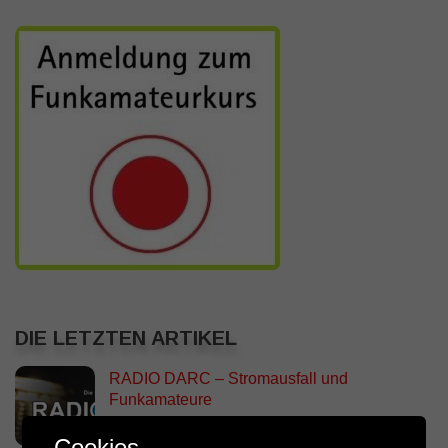
DIE LETZTEN ARTIKEL
RADIO DARC – Stromausfall und
Funkamateure
2. AUGUST 2026
Cookies