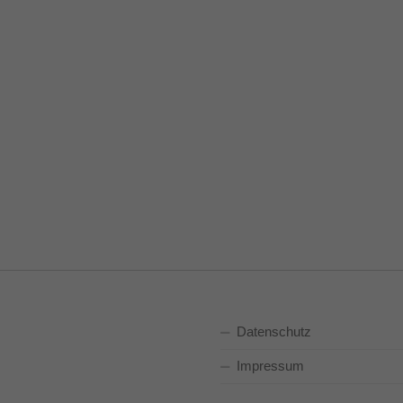
Datenschutz
Impressum