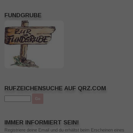
FUNDGRUBE
RUFZEICHENSUCHE AUF QRZ.COM
IMMER INFORMIERT SEIN!
Registriere deine Email und du erhältst beim Erscheinen eines