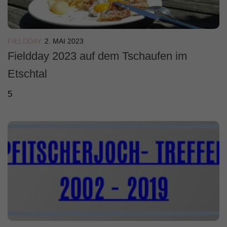
FIELDDAY
2. MAI 2023
Fieldday 2023 auf dem Tschaufen im
Etschtal
5