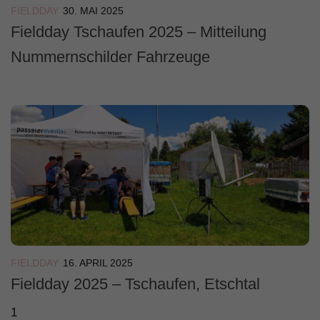
FIELDDAY
30. MAI 2025
Fieldday Tschaufen 2025 – Mitteilung
Nummernschilder Fahrzeuge
FIELDDAY
16. APRIL 2025
Fieldday 2025 – Tschaufen, Etschtal
1