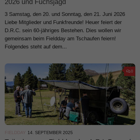
2026 und Fuchsjagd
3 Samstag, den 20. und Sonntag, den 21. Juni 2026
Liebe Mitglieder und Funkfreunde! Heuer feiert der
D.R.C. sein 60-jähriges Bestehen. Dies wollen wir
gemeinsam beim Fieldday am Tschaufen feiern!
Folgendes steht auf dem...
0
FIELDDAY
14. SEPTEMBER 2025