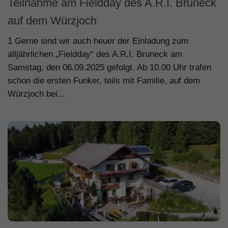
Teilnahme am Fieldday des A.R.I. Bruneck
auf dem Würzjoch
1 Gerne sind wir auch heuer der Einladung zum
alljährlichen „Fieldday“ des A.R.I. Bruneck am
Samstag, den 06.09.2025 gefolgt. Ab 10.00 Uhr trafen
schon die ersten Funker, teils mit Familie, auf dem
Würzjoch bei...