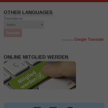
OTHER LANGUAGES
Translate to:
Google Translate
Powered by
.
ONLINE MITGLIED WERDEN