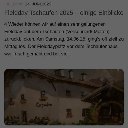
FIELDDAY
24. JUNI 2025
Fieldday Tschaufen 2025 – einige Einblicke
4 Wieder können wir auf einen sehr gelungenen
Fieldday auf dem Tschaufen (Verschneid/ Mölten)
zurückblicken. Am Samstag, 14.06.25, ging’s offiziell zu
Mittag los. Der Fielddayplatz vor dem Tschaufenhaus
war frisch gemäht und bot viel...