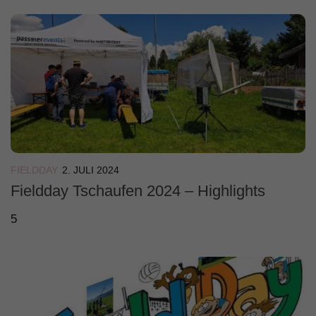
FIELDDAY
2. JULI 2024
Fieldday Tschaufen 2024 – Highlights
5