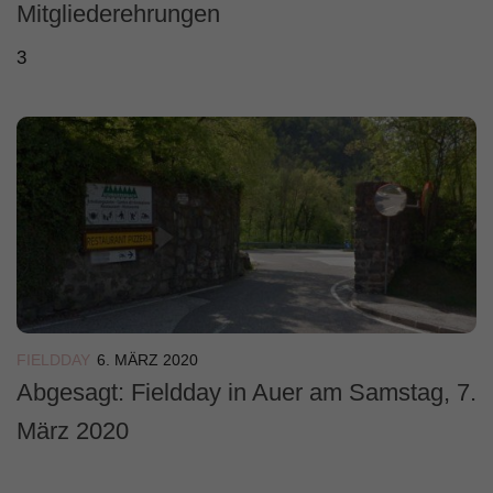
Mitgliederehrungen
3
FIELDDAY
6. MÄRZ 2020
Abgesagt: Fieldday in Auer am Samstag, 7.
März 2020