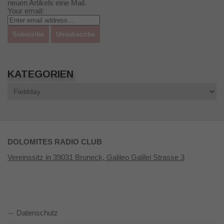
neuen Artikels eine Mail.
Your email:
KATEGORIEN
Kategorien
DOLOMITES RADIO CLUB
Vereinssitz in 39031 Bruneck, Galileo Galilei Strasse 3
Datenschutz