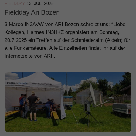
FIELDDAY
13. JULI 2025
Fieldday Ari Bozen
3 Marco IN3AVW von ARI Bozen schreibt uns: “Liebe
Kollegen, Hannes IN3HKZ organisiert am Sonntag,
20.7.2025 ein Treffen auf der Schmiederalm (Aldein) für
alle Funkamateure. Alle Einzelheiten findet ihr auf der
Internetseite von ARI...