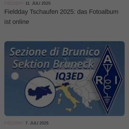
FIELDDAY
11. JULI 2025
Fieldday Tschaufen 2025: das Fotoalbum
ist online
FIELDDAY
7. JULI 2025