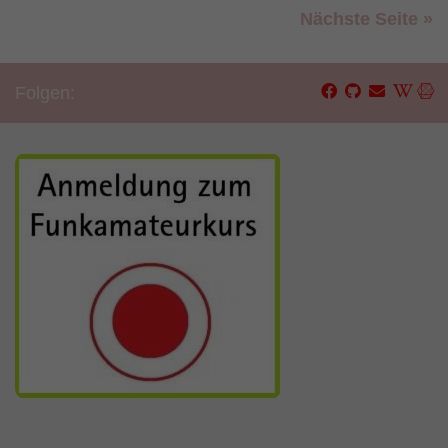
Nächste Seite »
Folgen: