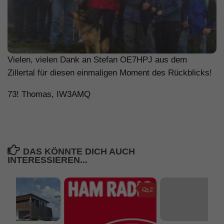
Vielen, vielen Dank an Stefan OE7HPJ aus dem
Zillertal für diesen einmaligen Moment des Rückblicks!
73! Thomas, IW3AMQ
DAS KÖNNTE DICH AUCH
INTERESSIEREN...
2