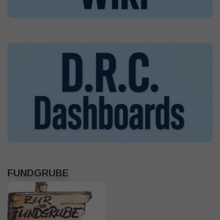
FUNDGRUBE