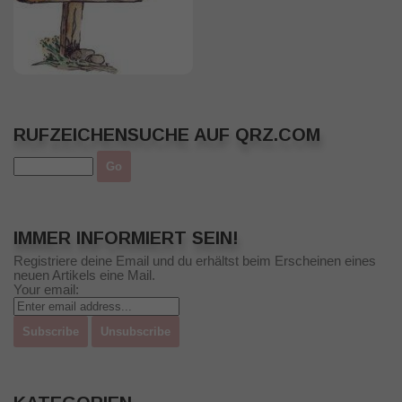
RUFZEICHENSUCHE AUF QRZ.COM
IMMER INFORMIERT SEIN!
Registriere deine Email und du erhältst beim Erscheinen eines
neuen Artikels eine Mail.
Your email: