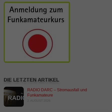
DIE LETZTEN ARTIKEL
RADIO DARC – Stromausfall und
Funkamateure
2. AUGUST 2026