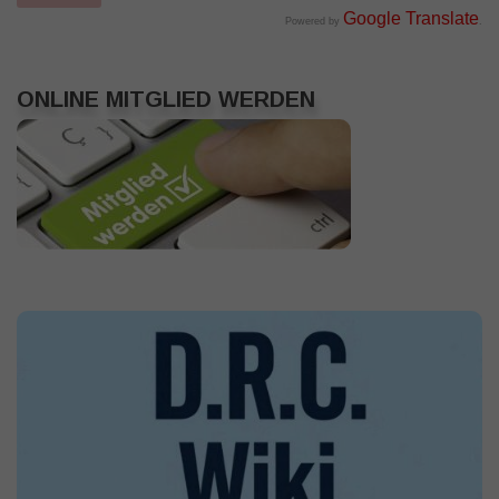
Google Translate
Powered by
.
ONLINE MITGLIED WERDEN