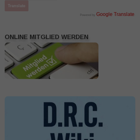
Google Translate
Powered by
.
ONLINE MITGLIED WERDEN