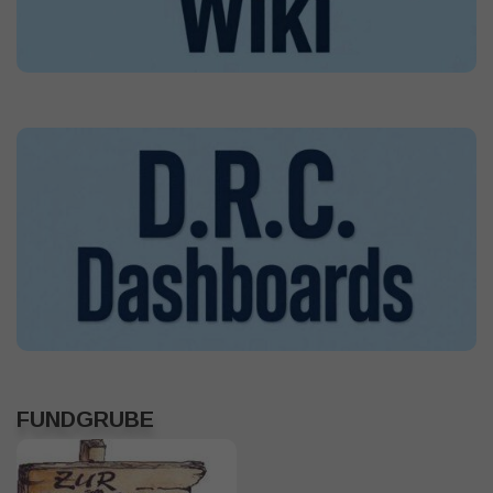
FUNDGRUBE