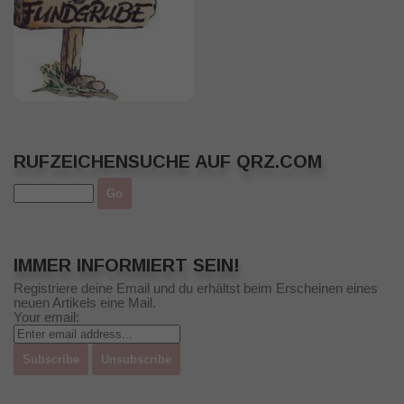
RUFZEICHENSUCHE AUF QRZ.COM
IMMER INFORMIERT SEIN!
Registriere deine Email und du erhältst beim Erscheinen eines
neuen Artikels eine Mail.
Your email: