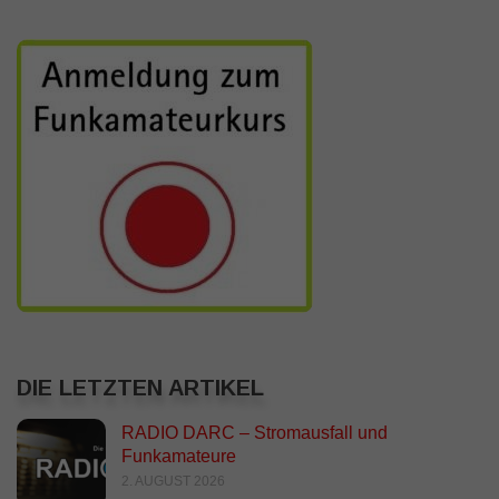
DIE LETZTEN ARTIKEL
RADIO DARC – Stromausfall und
Funkamateure
2. AUGUST 2026