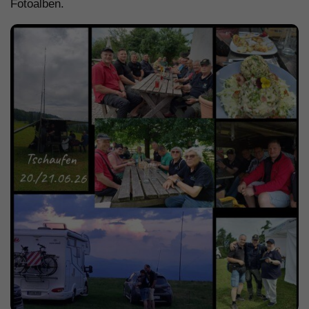
Fotoalben.