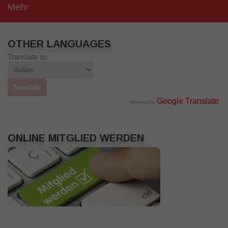
Mehr
OTHER LANGUAGES
Translate to:
Google Translate
Powered by
.
ONLINE MITGLIED WERDEN