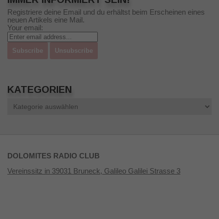
Registriere deine Email und du erhältst beim Erscheinen eines
neuen Artikels eine Mail.
Your email:
KATEGORIEN
Kategorien
DOLOMITES RADIO CLUB
Vereinssitz in 39031 Bruneck, Galileo Galilei Strasse 3