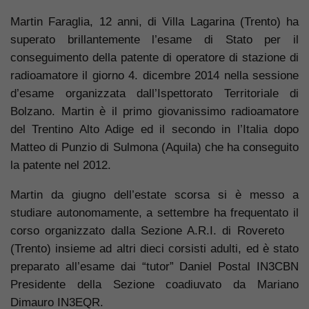
Martin Faraglia, 12 anni, di Villa Lagarina (Trento) ha
superato brillantemente l’esame di Stato per il
conseguimento della patente di operatore di stazione di
radioamatore il giorno 4. dicembre 2014 nella sessione
d’esame organizzata dall’Ispettorato Territoriale di
Bolzano. Martin è il primo giovanissimo radioamatore
del Trentino Alto Adige ed il secondo in l’Italia dopo
Matteo di Punzio di Sulmona (Aquila) che ha conseguito
la patente nel 2012.
Martin da giugno dell’estate scorsa si è messo a
studiare autonomamente, a settembre ha frequentato il
corso organizzato dalla Sezione A.R.I. di Rovereto
(Trento) insieme ad altri dieci corsisti adulti, ed è stato
preparato all’esame dai “tutor” Daniel Postal IN3CBN
Presidente della Sezione coadiuvato da Mariano
Dimauro IN3EQR.