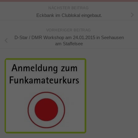
NÄCHSTER BEITRAG
Eckbank im Clublokal eingebaut.
VORHERIGER BEITRAG
D-Star / DMR Workshop am 24.01.2015 in Seehausen
am Staffelsee