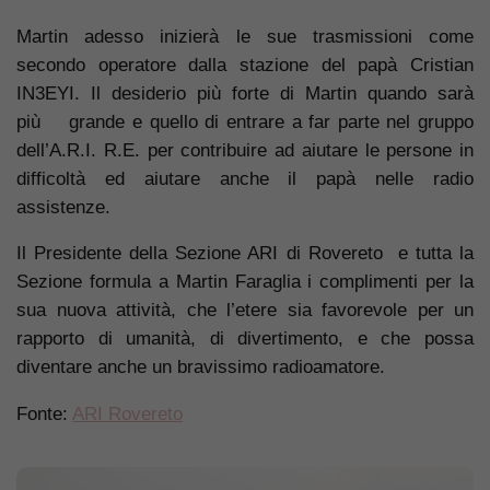
Martin adesso inizierà le sue trasmissioni come
secondo operatore dalla stazione del papà Cristian
IN3EYI. Il desiderio più forte di Martin quando sarà
più grande e quello di entrare a far parte nel gruppo
dell’A.R.I. R.E. per contribuire ad aiutare le persone in
difficoltà ed aiutare anche il papà nelle radio
assistenze.
Il Presidente della Sezione ARI di Rovereto e tutta la
Sezione formula a Martin Faraglia i complimenti per la
sua nuova attività, che l’etere sia favorevole per un
rapporto di umanità, di divertimento, e che possa
diventare anche un bravissimo radioamatore.
Fonte:
ARI Rovereto