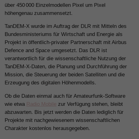
über 450 000 Einzelmodellen Pixel um Pixel
höhengenau zusammensetzt.
TanDEM-X wurde im Auftrag der DLR mit Mitteln des
Bundesministeriums für Wirtschaft und Energie als
Projekt in öffentlich-privater Partnerschaft mit Airbus
Defence and Space umgesetzt. Das DLR ist
verantwortlich für die wissenschaftliche Nutzung der
TanDEM-X-Daten, die Planung und Durchführung der
Mission, die Steuerung der beiden Satelliten und die
Erzeugung des digitalen Höhenmodells.
Ob die Daten einmal auch für Amateurfunk-Software
wie etwa
Radio Mobile
zur Verfügung stehen, bleibt
abzuwarten. Bis jetzt werden die Daten lediglich für
Projekte mit nachgewiesenem wissenschaftlichen
Charakter kostenlos herausgegeben.