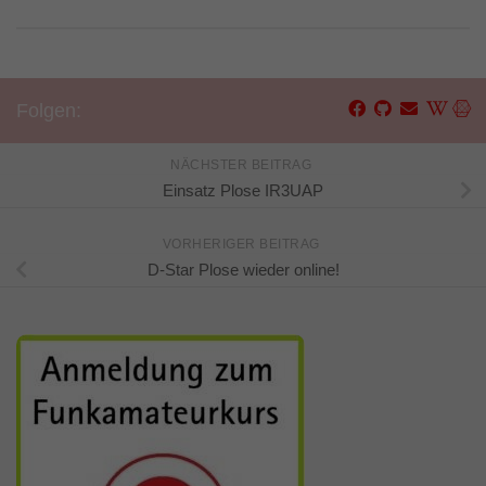
Folgen:
NÄCHSTER BEITRAG
Einsatz Plose IR3UAP
VORHERIGER BEITRAG
D-Star Plose wieder online!