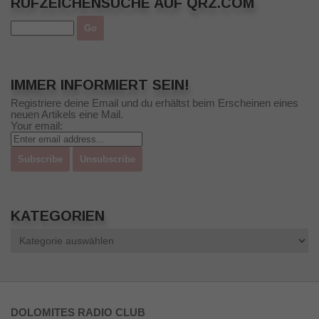
RUFZEICHENSUCHE AUF QRZ.COM
IMMER INFORMIERT SEIN!
Registriere deine Email und du erhältst beim Erscheinen eines
neuen Artikels eine Mail.
Your email:
KATEGORIEN
Kategorien
DOLOMITES RADIO CLUB