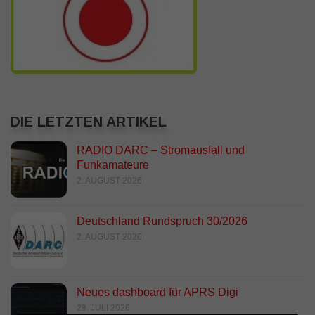
DIE LETZTEN ARTIKEL
RADIO DARC – Stromausfall und
Funkamateure
2. AUGUST 2026
Deutschland Rundspruch 30/2026
2. AUGUST 2026
Neues dashboard für APRS Digi
28. JULI 2026