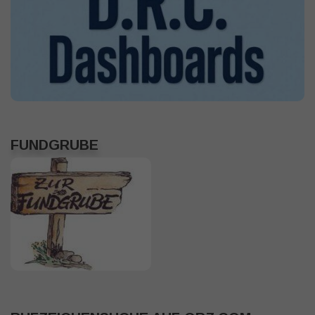
FUNDGRUBE