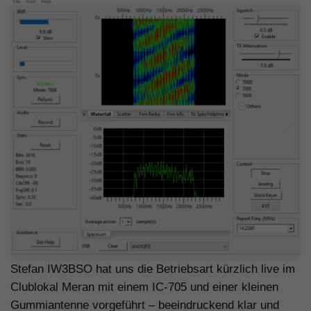
Stefan IW3BSO hat uns die Betriebsart kürzlich live im
Clublokal Meran mit einem IC-705 und einer kleinen
Gummiantenne vorgeführt – beeindruckend klar und