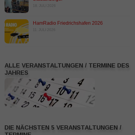
18. JULI 2026
HamRadio Friedrichshafen 2026
11. JULI 2026
ALLE VERANSTALTUNGEN / TERMINE DES
JAHRES
DIE NÄCHSTEN 5 VERANSTALTUNGEN /
TERMINE