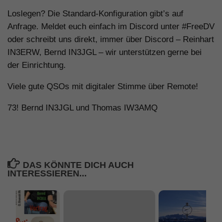
Loslegen? Die Standard-Konfiguration gibt’s auf
Anfrage. Meldet euch einfach im Discord unter #FreeDV
oder schreibt uns direkt, immer über Discord – Reinhart
IN3ERW, Bernd IN3JGL – wir unterstützen gerne bei
der Einrichtung.
Viele gute QSOs mit digitaler Stimme über Remote!
73! Bernd IN3JGL und Thomas IW3AMQ
DAS KÖNNTE DICH AUCH
INTERESSIEREN...