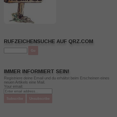
RUFZEICHENSUCHE AUF QRZ.COM
IMMER INFORMIERT SEIN!
Registriere deine Email und du erhältst beim Erscheinen eines
neuen Artikels eine Mail.
Your email: