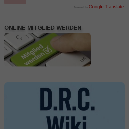
Google Translate
Powered by
.
ONLINE MITGLIED WERDEN