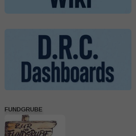
FUNDGRUBE