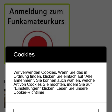
Cookies
Wir verwenden Cookies. Wenn Sie das in
Ordnung finden, klicken Sie einfach auf "Alle
annehmen". Sie können auch wählen, welche
DIE LETZTEN ARTIKEL
Art von Cookies Sie möchten, indem Sie auf
"Einstellungen" klicken.
Lesen Sie unsere
RADIO DARC – Stromausfall und
Cookie-Richtlinie
Funkamateure
2. AUGUST 2026