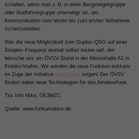
schalten, wenn man z. B. in einer Bergsteigergruppe
oder Radfahrergruppe unterwegs ist, um
Kommunikation vom letzen bis zum ersten Teilnehmer
sicherzustellen.
Wer die neue Möglichkeit zum Duplex-QSO auf einer
Simplex-Frequenz einmal selbst testen will, der
besuche uns am ÖVSV-Stand in der Messehalle A1 in
Friedrichhafen. Wir werden die neue Funktion exklusiv
im Zuge der Initiative
New Radio
zeigen! Der ÖVSV
fördert dabei neue Technologien für den Amateurfunk.
Tnx Info Mike, OE3MZC
Quelle: www.funkamateur.de