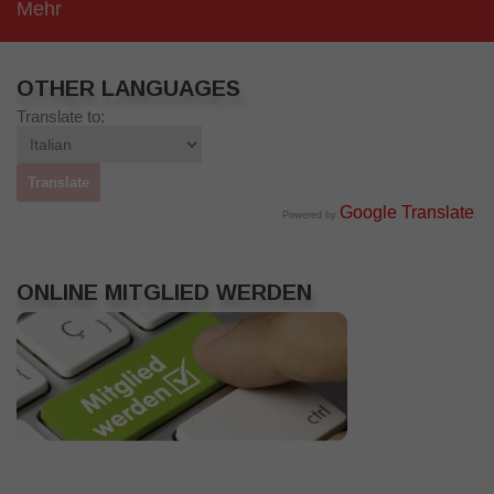
Mehr
OTHER LANGUAGES
Translate to:
Google Translate
Powered by
.
ONLINE MITGLIED WERDEN