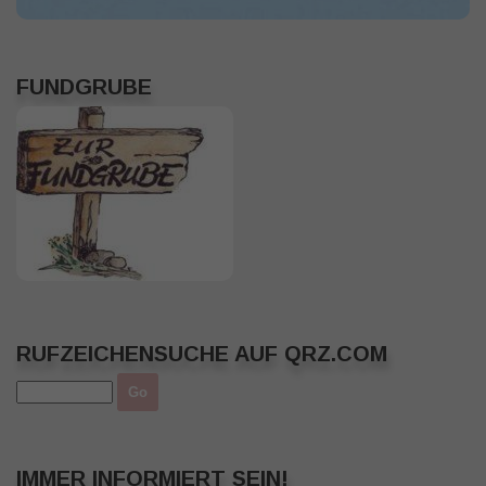
FUNDGRUBE
RUFZEICHENSUCHE AUF QRZ.COM
IMMER INFORMIERT SEIN!