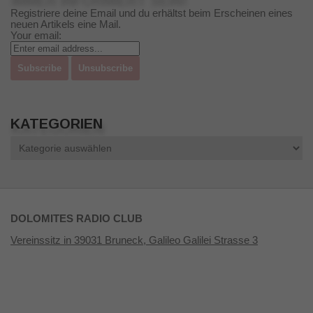
Registriere deine Email und du erhältst beim Erscheinen eines
neuen Artikels eine Mail.
Your email:
KATEGORIEN
Kategorien
DOLOMITES RADIO CLUB
Vereinssitz in 39031 Bruneck, Galileo Galilei Strasse 3