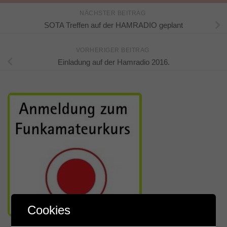
NÄCHSTER BEITRAG
SOTA Treffen auf der HAMRADIO geplant
VORHERIGER BEITRAG
Einladung auf der Hamradio 2016.
Cookies