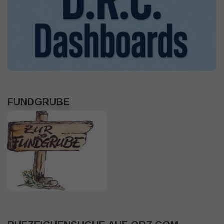
FUNDGRUBE