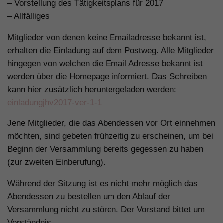
– Vorstellung des Tätigkeitsplans für 2017
– Allfälliges
Mitglieder von denen keine Emailadresse bekannt ist,
erhalten die Einladung auf dem Postweg. Alle Mitglieder
hingegen von welchen die Email Adresse bekannt ist
werden über die Homepage informiert. Das Schreiben
kann hier zusätzlich heruntergeladen werden:
einladungjhv2017-ver-1-1
Jene Mitglieder, die das Abendessen vor Ort einnehmen
möchten, sind gebeten frühzeitig zu erscheinen, um bei
Beginn der Versammlung bereits gegessen zu haben
(zur zweiten Einberufung).
Während der Sitzung ist es nicht mehr möglich das
Abendessen zu bestellen um den Ablauf der
Versammlung nicht zu stören. Der Vorstand bittet um
Verständnis.