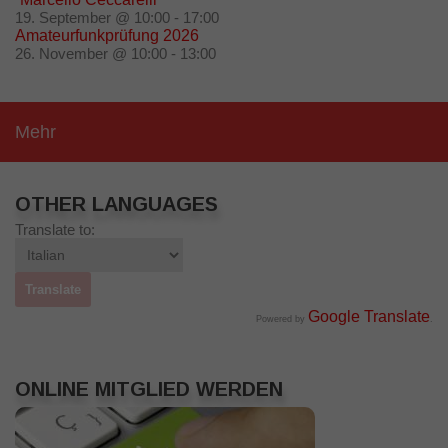
19. September @ 10:00
-
17:00
Amateurfunkprüfung 2026
26. November @ 10:00
-
13:00
Mehr
OTHER LANGUAGES
Translate to:
Google Translate
Powered by
.
ONLINE MITGLIED WERDEN