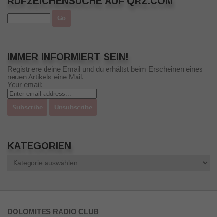
RUFZEICHENSUCHE AUF QRZ.COM
IMMER INFORMIERT SEIN!
Registriere deine Email und du erhältst beim Erscheinen eines
neuen Artikels eine Mail.
Your email:
KATEGORIEN
Kategorien
DOLOMITES RADIO CLUB