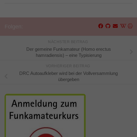
Folgen:
NÄCHSTER BEITRAG
Der gemeine Funkamateur (Homo erectus
hamradiensis) – eine Typisierung
VORHERIGER BEITRAG
DRC Autoaufkleber wird bei der Vollversammlung
übergeben