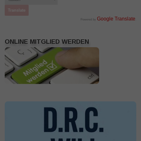
Google Translate
Powered by
.
ONLINE MITGLIED WERDEN