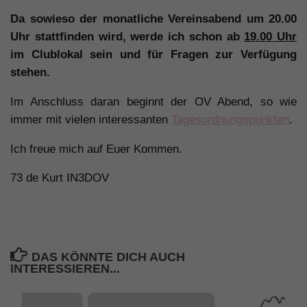
Da sowieso der monatliche Vereinsabend um 20.00
Uhr stattfinden wird, werde ich schon ab
19.00 Uhr
im Clublokal sein und für Fragen zur Verfügung
stehen.
Im Anschluss daran beginnt der OV Abend, so wie
immer mit vielen interessanten
Tagesordnungspunkten
.
Ich freue mich auf Euer Kommen.
73 de Kurt IN3DOV
DAS KÖNNTE DICH AUCH
INTERESSIEREN...