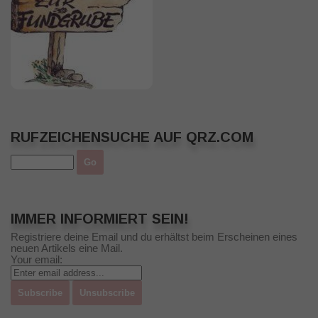
RUFZEICHENSUCHE AUF QRZ.COM
IMMER INFORMIERT SEIN!
Registriere deine Email und du erhältst beim Erscheinen eines
neuen Artikels eine Mail.
Your email: