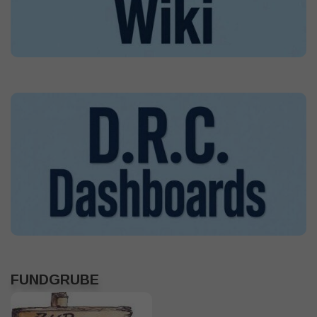
FUNDGRUBE