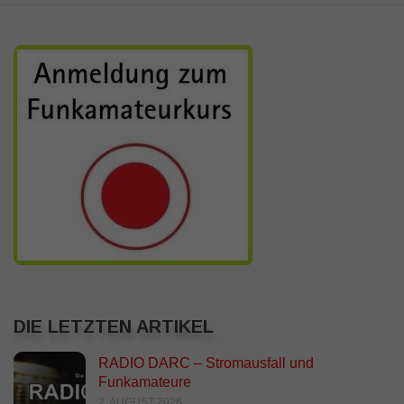
DIE LETZTEN ARTIKEL
RADIO DARC – Stromausfall und
Funkamateure
2. AUGUST 2026